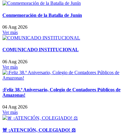
Conmemoración de la Batalla de Junín
06 Aug 2026
Ver más
COMUNICADO INSTITUCIONAL
06 Aug 2026
Ver más
¡Feliz 38.º Aniversario, Colegio de Contadores Públicos de
Amazonas!
04 Aug 2026
Ver más
🚨 ¡ATENCIÓN, COLEGIADO! ⚖️