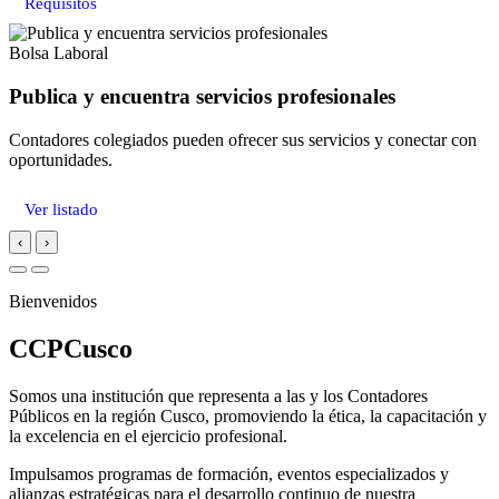
Requisitos
Bolsa Laboral
Publica y encuentra servicios profesionales
Contadores colegiados pueden ofrecer sus servicios y conectar con
oportunidades.
Ver listado
‹
›
Bienvenidos
CCPCusco
Somos una institución que representa a las y los Contadores
Públicos en la región Cusco, promoviendo la ética, la capacitación y
la excelencia en el ejercicio profesional.
Impulsamos programas de formación, eventos especializados y
alianzas estratégicas para el desarrollo continuo de nuestra