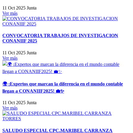
11 Oct 2025
Junta
Ver más
CONVOCATORIA TRABAJOS DE INVESTIGACION
CONANIIF 2025
11 Oct 2025
Junta
Ver más
🌍 ¡Expertos que marcan la diferencia en el mundo contable
llegan a CONANIIF2025! 💼✨
11 Oct 2025
Junta
Ver más
SALUDO ESPECIAL CPC.MARIBEL CARRANZA