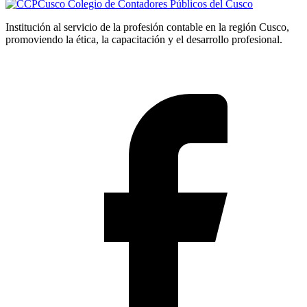
Colegio de Contadores Públicos del Cusco
Institución al servicio de la profesión contable en la región Cusco,
promoviendo la ética, la capacitación y el desarrollo profesional.