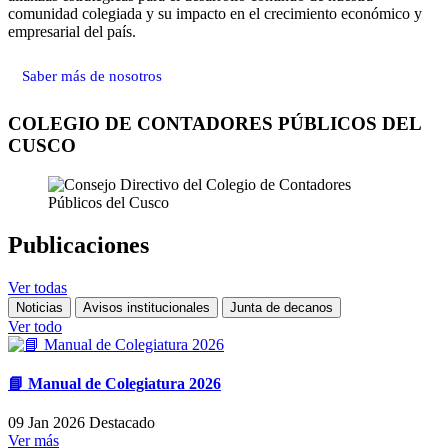
comunidad colegiada y su impacto en el crecimiento económico y
empresarial del país.
Saber más de nosotros
COLEGIO DE CONTADORES PÚBLICOS DEL
CUSCO
Publicaciones
Ver todas
Noticias
Avisos institucionales
Junta de decanos
Ver todo
📘 Manual de Colegiatura 2026
09 Jan 2026
Destacado
Ver más