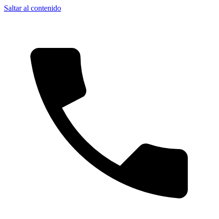
Saltar al contenido