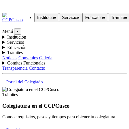
Institución
Servicios
Educación
Trámites
Menú
×
Institución
Servicios
Educación
Trámites
Noticias
Convenios
Galería
Comites Funcionales
Transparencia
Contacto
Portal del Colegiado
Trámites
Colegiatura en el CCPCusco
Conoce requisitos, pasos y tiempos para obtener tu colegiatura.