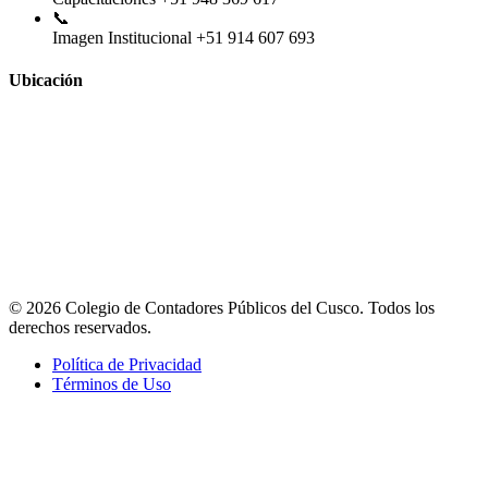
📞
Imagen Institucional
+51 914 607 693
Ubicación
© 2026 Colegio de Contadores Públicos del Cusco. Todos los
derechos reservados.
Política de Privacidad
Términos de Uso