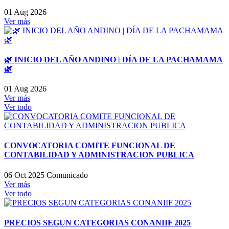
01 Aug 2026
Ver más
🌿 INICIO DEL AÑO ANDINO | DÍA DE LA PACHAMAMA
🌿
01 Aug 2026
Ver más
Ver todo
CONVOCATORIA COMITE FUNCIONAL DE
CONTABILIDAD Y ADMINISTRACION PUBLICA
06 Oct 2025
Comunicado
Ver más
Ver todo
PRECIOS SEGUN CATEGORIAS CONANIIF 2025