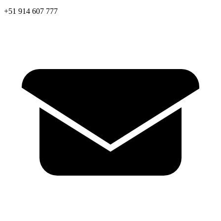
+51 914 607 777