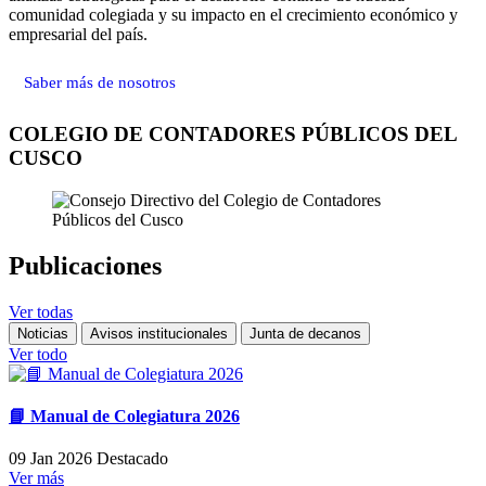
comunidad colegiada y su impacto en el crecimiento económico y
empresarial del país.
Saber más de nosotros
COLEGIO DE CONTADORES PÚBLICOS DEL
CUSCO
Publicaciones
Ver todas
Noticias
Avisos institucionales
Junta de decanos
Ver todo
📘 Manual de Colegiatura 2026
09 Jan 2026
Destacado
Ver más