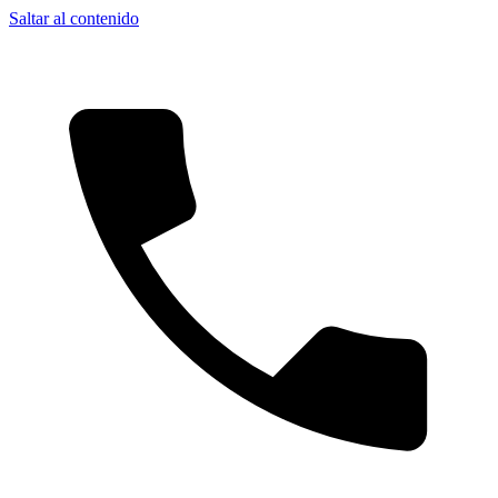
Saltar al contenido