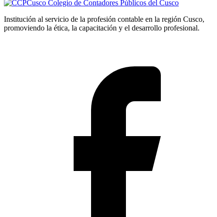
Colegio de Contadores Públicos del Cusco
Institución al servicio de la profesión contable en la región Cusco,
promoviendo la ética, la capacitación y el desarrollo profesional.