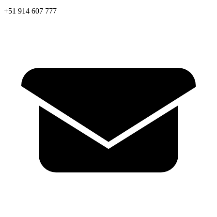
+51 914 607 777