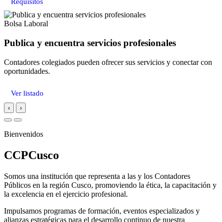
Requisitos
Bolsa Laboral
Publica y encuentra servicios profesionales
Contadores colegiados pueden ofrecer sus servicios y conectar con
oportunidades.
Ver listado
‹
›
Bienvenidos
CCPCusco
Somos una institución que representa a las y los Contadores
Públicos en la región Cusco, promoviendo la ética, la capacitación y
la excelencia en el ejercicio profesional.
Impulsamos programas de formación, eventos especializados y
alianzas estratégicas para el desarrollo continuo de nuestra