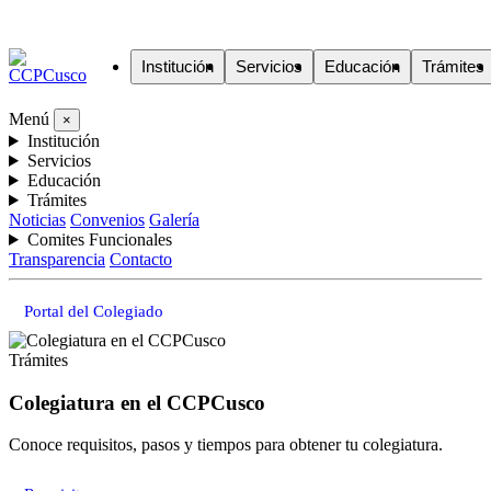
Institución
Servicios
Educación
Trámites
Menú
×
Institución
Servicios
Educación
Trámites
Noticias
Convenios
Galería
Comites Funcionales
Transparencia
Contacto
Portal del Colegiado
Trámites
Colegiatura en el CCPCusco
Conoce requisitos, pasos y tiempos para obtener tu colegiatura.