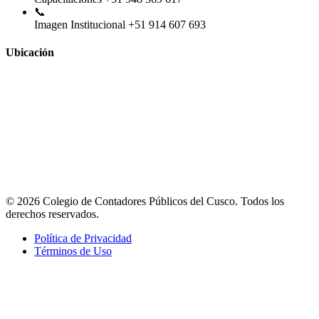
📞
Imagen Institucional
+51 914 607 693
Ubicación
© 2026 Colegio de Contadores Públicos del Cusco. Todos los
derechos reservados.
Política de Privacidad
Términos de Uso