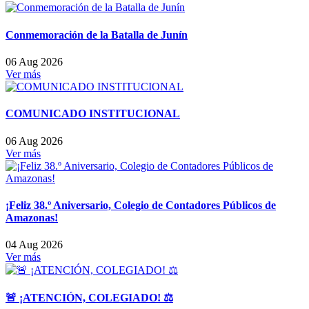
Conmemoración de la Batalla de Junín
06 Aug 2026
Ver más
COMUNICADO INSTITUCIONAL
06 Aug 2026
Ver más
¡Feliz 38.º Aniversario, Colegio de Contadores Públicos de
Amazonas!
04 Aug 2026
Ver más
🚨 ¡ATENCIÓN, COLEGIADO! ⚖️