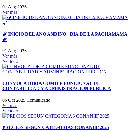
01 Aug 2026
Ver más
🌿 INICIO DEL AÑO ANDINO | DÍA DE LA PACHAMAMA
🌿
01 Aug 2026
Ver más
Ver todo
CONVOCATORIA COMITE FUNCIONAL DE
CONTABILIDAD Y ADMINISTRACION PUBLICA
06 Oct 2025
Comunicado
Ver más
Ver todo
PRECIOS SEGUN CATEGORIAS CONANIIF 2025