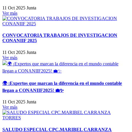
11 Oct 2025
Junta
Ver más
CONVOCATORIA TRABAJOS DE INVESTIGACION
CONANIIF 2025
11 Oct 2025
Junta
Ver más
🌍 ¡Expertos que marcan la diferencia en el mundo contable
llegan a CONANIIF2025! 💼✨
11 Oct 2025
Junta
Ver más
SALUDO ESPECIAL CPC.MARIBEL CARRANZA