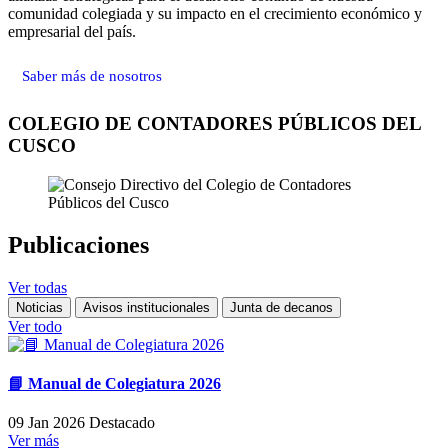
comunidad colegiada y su impacto en el crecimiento económico y
empresarial del país.
Saber más de nosotros
COLEGIO DE CONTADORES PÚBLICOS DEL
CUSCO
Publicaciones
Ver todas
Noticias
Avisos institucionales
Junta de decanos
Ver todo
📘 Manual de Colegiatura 2026
09 Jan 2026
Destacado
Ver más