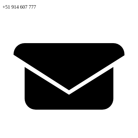
+51 914 607 777