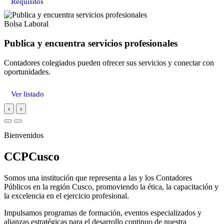
Requisitos
Bolsa Laboral
Publica y encuentra servicios profesionales
Contadores colegiados pueden ofrecer sus servicios y conectar con
oportunidades.
Ver listado
‹
›
Bienvenidos
CCPCusco
Somos una institución que representa a las y los Contadores
Públicos en la región Cusco, promoviendo la ética, la capacitación y
la excelencia en el ejercicio profesional.
Impulsamos programas de formación, eventos especializados y
alianzas estratégicas para el desarrollo continuo de nuestra