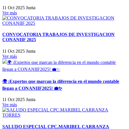
11 Oct 2025
Junta
Ver más
CONVOCATORIA TRABAJOS DE INVESTIGACION
CONANIIF 2025
11 Oct 2025
Junta
Ver más
🌍 ¡Expertos que marcan la diferencia en el mundo contable
llegan a CONANIIF2025! 💼✨
11 Oct 2025
Junta
Ver más
SALUDO ESPECIAL CPC.MARIBEL CARRANZA