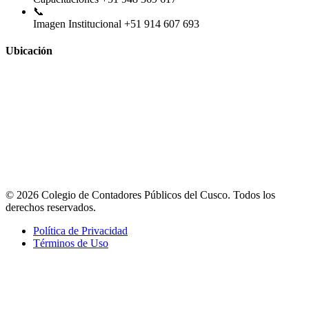
📞
Imagen Institucional
+51 914 607 693
Ubicación
© 2026 Colegio de Contadores Públicos del Cusco. Todos los
derechos reservados.
Política de Privacidad
Términos de Uso