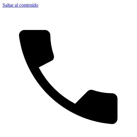
Saltar al contenido