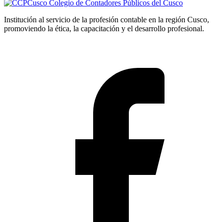
Colegio de Contadores Públicos del Cusco
Institución al servicio de la profesión contable en la región Cusco,
promoviendo la ética, la capacitación y el desarrollo profesional.