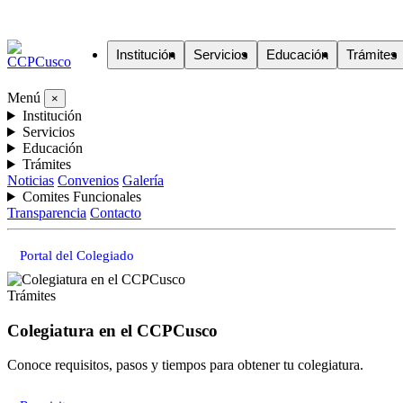
Institución
Servicios
Educación
Trámites
Menú
×
Institución
Servicios
Educación
Trámites
Noticias
Convenios
Galería
Comites Funcionales
Transparencia
Contacto
Portal del Colegiado
Trámites
Colegiatura en el CCPCusco
Conoce requisitos, pasos y tiempos para obtener tu colegiatura.