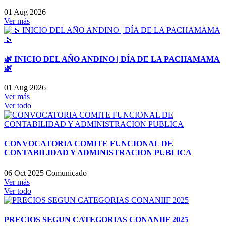
01 Aug 2026
Ver más
🌿 INICIO DEL AÑO ANDINO | DÍA DE LA PACHAMAMA
🌿
01 Aug 2026
Ver más
Ver todo
CONVOCATORIA COMITE FUNCIONAL DE
CONTABILIDAD Y ADMINISTRACION PUBLICA
06 Oct 2025
Comunicado
Ver más
Ver todo
PRECIOS SEGUN CATEGORIAS CONANIIF 2025