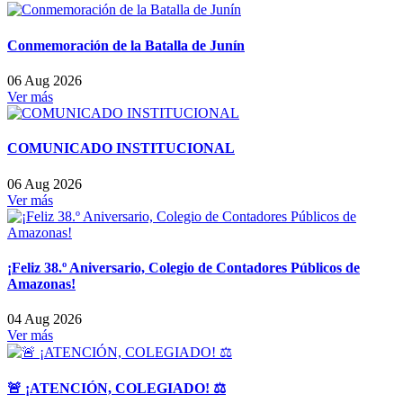
Conmemoración de la Batalla de Junín
06 Aug 2026
Ver más
COMUNICADO INSTITUCIONAL
06 Aug 2026
Ver más
¡Feliz 38.º Aniversario, Colegio de Contadores Públicos de
Amazonas!
04 Aug 2026
Ver más
🚨 ¡ATENCIÓN, COLEGIADO! ⚖️