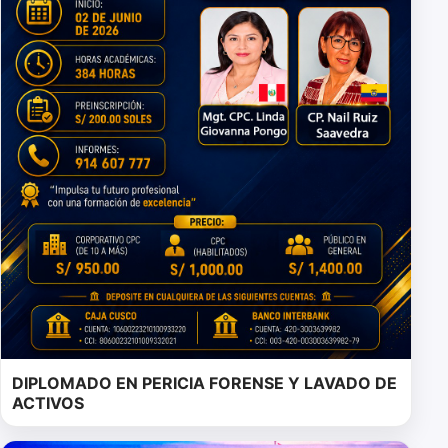
DIPLOMADO EN PERICIA FORENSE Y LAVADO DE
ACTIVOS