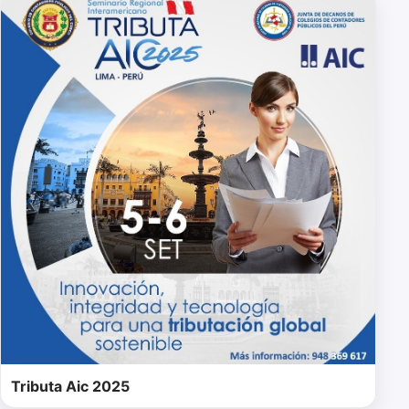
Tributa Aic 2025