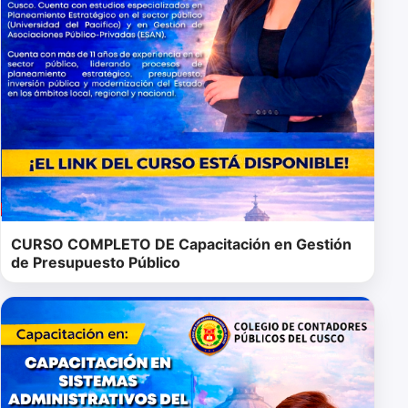
CURSO COMPLETO DE Capacitación en Gestión
de Presupuesto Público