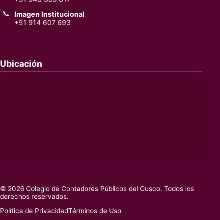
📞
Imagen Institucional
+51 914 607 693
Ubicación
© 2026 Colegio de Contadores Públicos del Cusco. Todos los
derechos reservados.
Política de Privacidad
Términos de Uso