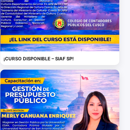
¡CURSO DISPONIBLE – SIAF SP!