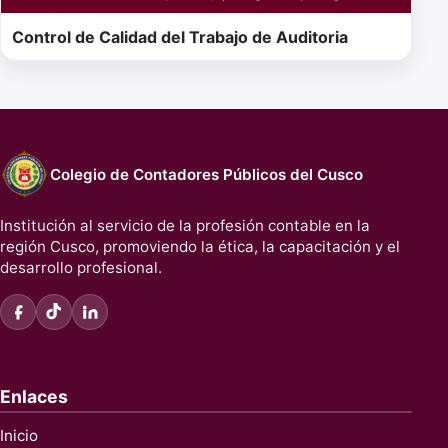
Control de Calidad del Trabajo de Auditoria
Colegio de Contadores Públicos del Cusco
Institución al servicio de la profesión contable en la
región Cusco, promoviendo la ética, la capacitación y el
desarrollo profesional.
Enlaces
Inicio