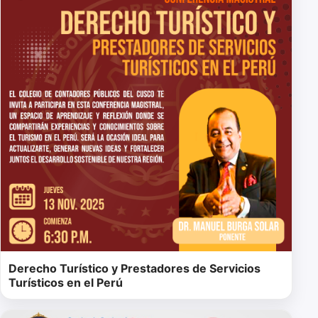
Derecho Turístico y Prestadores de Servicios
Turísticos en el Perú