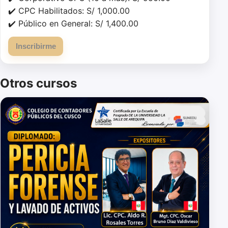
✔️ CPC Habilitados: S/ 1,000.00

✔️ Público en General: S/ 1,400.00
Inscribirme
Otros cursos