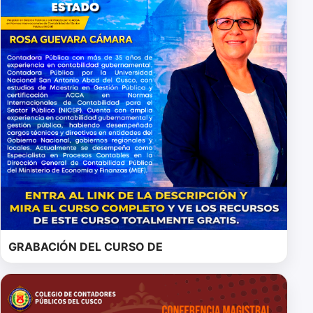
GRABACIÓN DEL CURSO DE