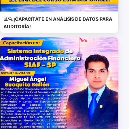
📊🔍 ¡CAPACÍTATE EN ANÁLISIS DE DATOS PARA
AUDITORÍA!