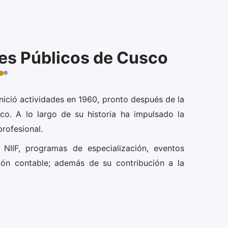
es Públicos de Cusco
nició actividades en 1960, pronto después de la
co. A lo largo de su historia ha impulsado la
profesional.
 NIIF, programas de especialización, eventos
ión contable; además de su contribución a la