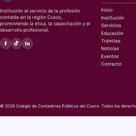
Inicio
Institución al servicio de la profesión
contable en la región Cusco,
Institución
promoviendo la ética, la capacitación y el
Servicios
desarrollo profesional.
Educación
Trámites
Noticias
Eventos
Contacto
© 2026 Colegio de Contadores Públicos del Cusco. Todos los derech