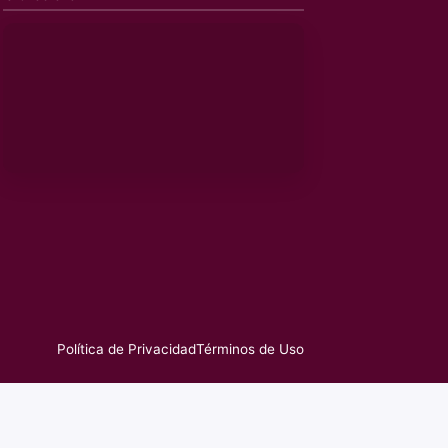
Política de Privacidad
Términos de Uso