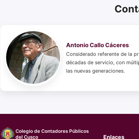
Cont
Antonio Callo Cáceres
Considerado referente de la pr
décadas de servicio, con múlt
las nuevas generaciones.
Colegio de Contadores Públicos
Enlaces
del Cusco