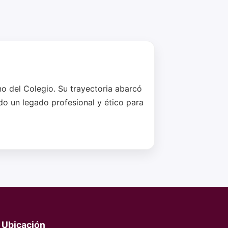
no del Colegio. Su trayectoria abarcó
o un legado profesional y ético para
Ubicación