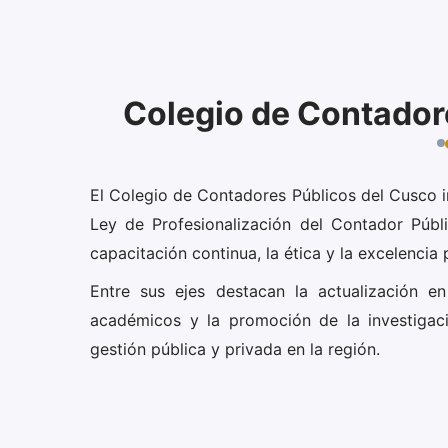
Colegio de Contador
El Colegio de Contadores Públicos del Cusco i
Ley de Profesionalización del Contador Públi
capacitación continua, la ética y la excelencia 
Entre sus ejes destacan la actualización en
académicos y la promoción de la investigac
gestión pública y privada en la región.