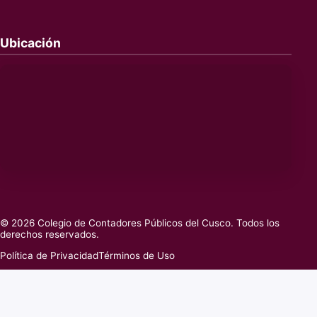
Ubicación
© 2026 Colegio de Contadores Públicos del Cusco. Todos los
derechos reservados.
Política de Privacidad
Términos de Uso