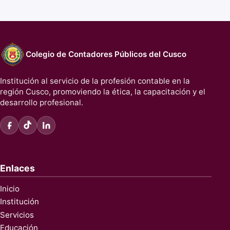
Colegio de Contadores Públicos del Cusco
Institución al servicio de la profesión contable en la
región Cusco, promoviendo la ética, la capacitación y el
desarrollo profesional.
Enlaces
Inicio
Institución
Servicios
Educación