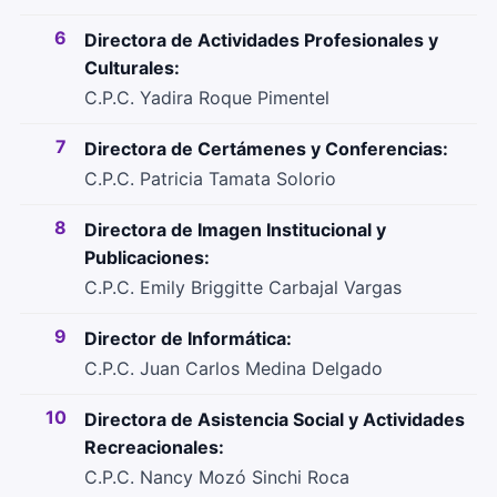
6
Directora de Actividades Profesionales y
Culturales:
C.P.C. Yadira Roque Pimentel
7
Directora de Certámenes y Conferencias:
C.P.C. Patricia Tamata Solorio
8
Directora de Imagen Institucional y
Publicaciones:
C.P.C. Emily Briggitte Carbajal Vargas
9
Director de Informática:
C.P.C. Juan Carlos Medina Delgado
10
Directora de Asistencia Social y Actividades
Recreacionales:
C.P.C. Nancy Mozó Sinchi Roca