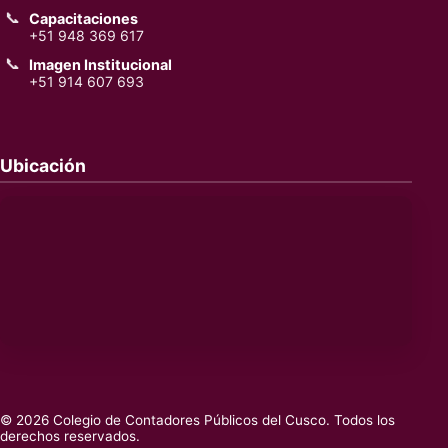
📞
Capacitaciones
+51 948 369 617
📞
Imagen Institucional
+51 914 607 693
Ubicación
© 2026 Colegio de Contadores Públicos del Cusco. Todos los
derechos reservados.