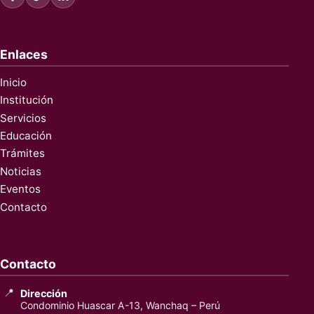
Enlaces
Inicio
Institución
Servicios
Educación
Trámites
Noticias
Eventos
Contacto
Contacto
📍
Dirección
Condominio Huascar A-13, Wanchaq – Perú