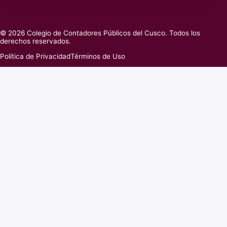
© 2026 Colegio de Contadores Públicos del Cusco. Todos los
derechos reservados.
Política de Privacidad
Términos de Uso