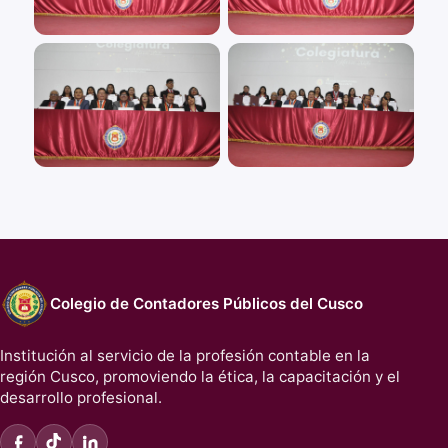
Colegio de Contadores Públicos del Cusco
Institución al servicio de la profesión contable en la
región Cusco, promoviendo la ética, la capacitación y el
desarrollo profesional.