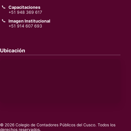
📞
Capacitaciones
+51 948 369 617
📞
Imagen Institucional
+51 914 607 693
Ubicación
© 2026 Colegio de Contadores Públicos del Cusco. Todos los
derechos reservados.