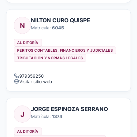
NILTON CURO QUISPE
N
Matrícula:
6045
AUDITORÍA
PERITOS CONTABLES, FINANCIEROS Y JUDICIALES
TRIBUTACIÓN Y NORMAS LEGALES
979359250
Visitar sitio web
JORGE ESPINOZA SERRANO
J
Matrícula:
1374
AUDITORÍA