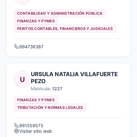
CONTABILIDAD Y ADMINISTRACIÓN PÚBLICA
FINANZAS Y PYMES
PERITOS CONTABLES, FINANCIEROS Y JUDICIALES
994736387
URSULA NATALIA VILLAFUERTE
U
PEZO
Matrícula:
1227
FINANZAS Y PYMES
TRIBUTACIÓN Y NORMAS LEGALES
991559573
Visitar sitio web