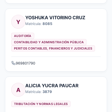
YOSHUKA VITORINO CRUZ
Y
Matrícula:
8085
AUDITORÍA
CONTABILIDAD Y ADMINISTRACIÓN PÚBLICA
PERITOS CONTABLES, FINANCIEROS Y JUDICIALES
969801790
ALICIA YUCRA PAUCAR
A
Matrícula:
3879
TRIBUTACIÓN Y NORMAS LEGALES