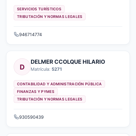
SERVICIOS TURÍSTICOS
TRIBUTACIÓN Y NORMAS LEGALES
946714774
DELMER CCOLQUE HILARIO
D
Matrícula:
5271
CONTABILIDAD Y ADMINISTRACIÓN PÚBLICA
FINANZAS Y PYMES
TRIBUTACIÓN Y NORMAS LEGALES
930590439