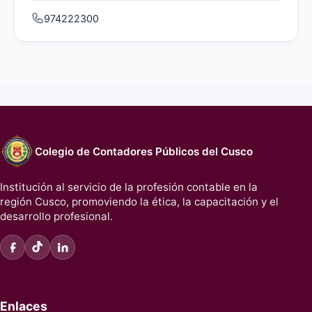
974222300
Colegio de Contadores Públicos del Cusco
Institución al servicio de la profesión contable en la
región Cusco, promoviendo la ética, la capacitación y el
desarrollo profesional.
Enlaces