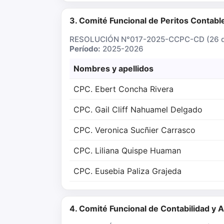
3. Comité Funcional de Peritos Contable
RESOLUCIÓN N°017-2025-CCPC-CD (26 de
Período:
2025-2026
Nombres y apellidos
CPC. Ebert Concha Rivera
CPC. Gail Cliff Nahuamel Delgado
CPC. Veronica Sucñier Carrasco
CPC. Liliana Quispe Huaman
CPC. Eusebia Paliza Grajeda
4. Comité Funcional de Contabilidad y 