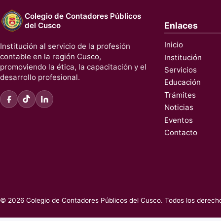
Colegio de Contadores Públicos
Enlaces
del Cusco
Inicio
Institución al servicio de la profesión
contable en la región Cusco,
Institución
promoviendo la ética, la capacitación y el
Servicios
desarrollo profesional.
Educación
Trámites
Noticias
Eventos
Contacto
© 2026 Colegio de Contadores Públicos del Cusco. Todos los derech