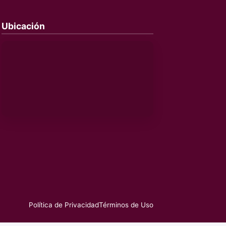
Ubicación
Política de Privacidad
Términos de Uso