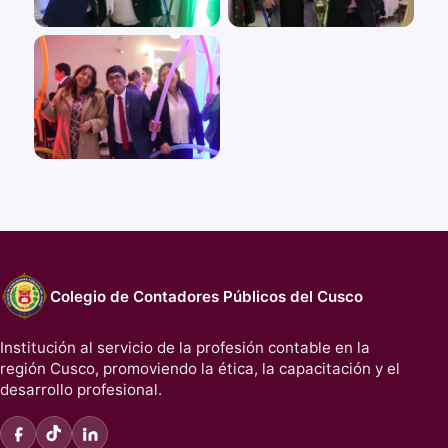
Colegio de Contadores Públicos del Cusco
Institución al servicio de la profesión contable en la
región Cusco, promoviendo la ética, la capacitación y el
desarrollo profesional.