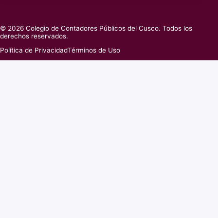
© 2026 Colegio de Contadores Públicos del Cusco. Todos los
derechos reservados.
Política de Privacidad
Términos de Uso