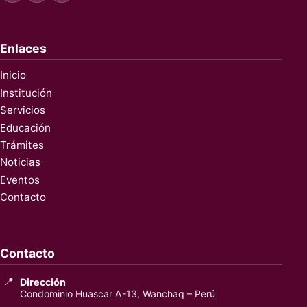
Enlaces
Inicio
Institución
Servicios
Educación
Trámites
Noticias
Eventos
Contacto
Contacto
📍
Dirección
Condominio Huascar A-13, Wanchaq – Perú