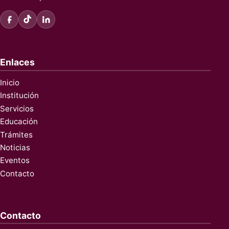
Enlaces
Inicio
Institución
Servicios
Educación
Trámites
Noticias
Eventos
Contacto
Contacto