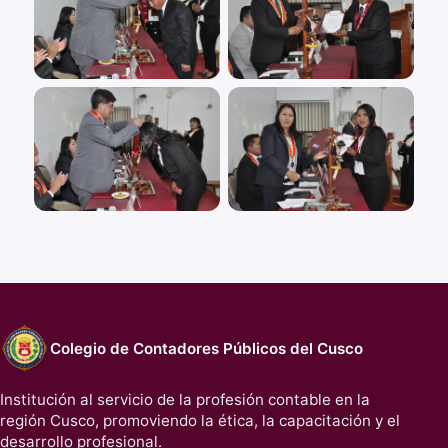
Colegio de Contadores Públicos del Cusco
Institución al servicio de la profesión contable en la
región Cusco, promoviendo la ética, la capacitación y el
desarrollo profesional.