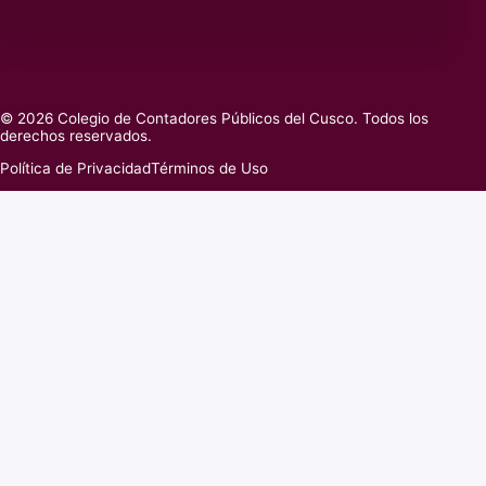
© 2026 Colegio de Contadores Públicos del Cusco. Todos los
derechos reservados.
Política de Privacidad
Términos de Uso