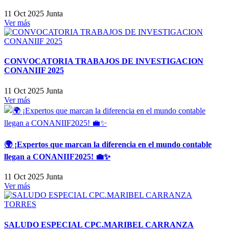
11 Oct 2025
Junta
Ver más
CONVOCATORIA TRABAJOS DE INVESTIGACION
CONANIIF 2025
11 Oct 2025
Junta
Ver más
🌍 ¡Expertos que marcan la diferencia en el mundo contable
llegan a CONANIIF2025! 💼✨
11 Oct 2025
Junta
Ver más
SALUDO ESPECIAL CPC.MARIBEL CARRANZA