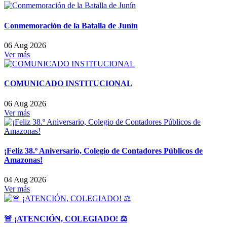
Conmemoración de la Batalla de Junín
06 Aug 2026
Ver más
COMUNICADO INSTITUCIONAL
06 Aug 2026
Ver más
¡Feliz 38.º Aniversario, Colegio de Contadores Públicos de
Amazonas!
04 Aug 2026
Ver más
🚨 ¡ATENCIÓN, COLEGIADO! ⚖️