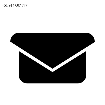
+51 914 607 777