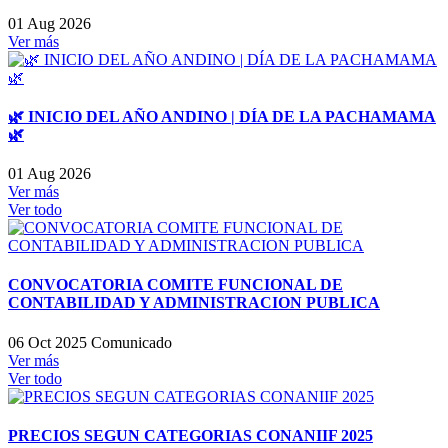
01 Aug 2026
Ver más
🌿 INICIO DEL AÑO ANDINO | DÍA DE LA PACHAMAMA
🌿
01 Aug 2026
Ver más
Ver todo
CONVOCATORIA COMITE FUNCIONAL DE
CONTABILIDAD Y ADMINISTRACION PUBLICA
06 Oct 2025
Comunicado
Ver más
Ver todo
PRECIOS SEGUN CATEGORIAS CONANIIF 2025