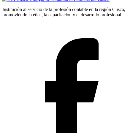
Institución al servicio de la profesión contable en la región Cusco,
promoviendo la ética, la capacitación y el desarrollo profesional.