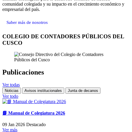
comunidad colegiada y su impacto en el crecimiento económico y
empresarial del país.
Saber más de nosotros
COLEGIO DE CONTADORES PÚBLICOS DEL
CUSCO
Publicaciones
Ver todas
Noticias
Avisos institucionales
Junta de decanos
Ver todo
📘 Manual de Colegiatura 2026
09 Jan 2026
Destacado
Ver más