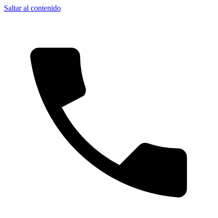
Saltar al contenido