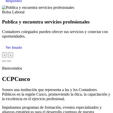
Requisitos
Bolsa Laboral
Publica y encuentra servicios profesionales
Contadores colegiados pueden ofrecer sus servicios y conectar con
oportunidades.
Ver listado
‹
›
Bienvenidos
CCPCusco
Somos una institución que representa a las y los Contadores
Públicos en la región Cusco, promoviendo la ética, la capacitación y
la excelencia en el ejercicio profesional.
Impulsamos programas de formación, eventos especializados y
alianzas estratégicas para el desarrollo continuo de nuestra