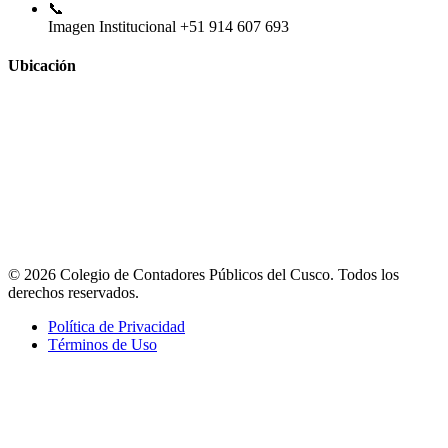
📞
Imagen Institucional
+51 914 607 693
Ubicación
© 2026 Colegio de Contadores Públicos del Cusco. Todos los
derechos reservados.
Política de Privacidad
Términos de Uso