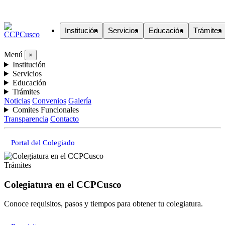
Institución
Servicios
Educación
Trámites
Menú
×
Institución
Servicios
Educación
Trámites
Noticias
Convenios
Galería
Comites Funcionales
Transparencia
Contacto
Portal del Colegiado
Trámites
Colegiatura en el CCPCusco
Conoce requisitos, pasos y tiempos para obtener tu colegiatura.