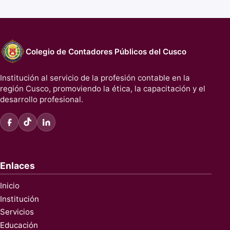
Colegio de Contadores Públicos del Cusco
Institución al servicio de la profesión contable en la
región Cusco, promoviendo la ética, la capacitación y el
desarrollo profesional.
Enlaces
Inicio
Institución
Servicios
Educación