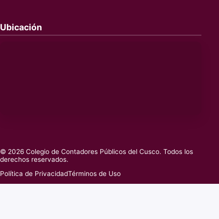
Ubicación
© 2026 Colegio de Contadores Públicos del Cusco. Todos los
derechos reservados.
Política de Privacidad
Términos de Uso