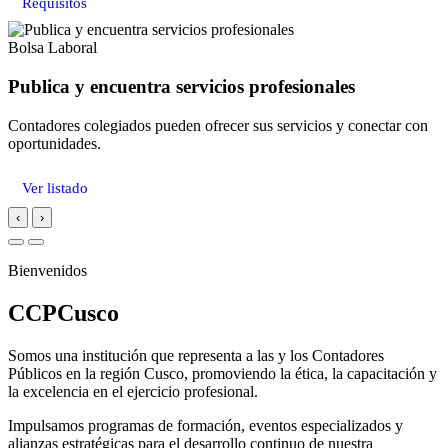
Requisitos
Bolsa Laboral
Publica y encuentra servicios profesionales
Contadores colegiados pueden ofrecer sus servicios y conectar con
oportunidades.
Ver listado
‹
›
Bienvenidos
CCPCusco
Somos una institución que representa a las y los Contadores
Públicos en la región Cusco, promoviendo la ética, la capacitación y
la excelencia en el ejercicio profesional.
Impulsamos programas de formación, eventos especializados y
alianzas estratégicas para el desarrollo continuo de nuestra