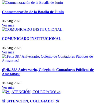
Conmemoración de la Batalla de Junín
06 Aug 2026
Ver más
COMUNICADO INSTITUCIONAL
06 Aug 2026
Ver más
¡Feliz 38.º Aniversario, Colegio de Contadores Públicos de
Amazonas!
04 Aug 2026
Ver más
🚨 ¡ATENCIÓN, COLEGIADO! ⚖️