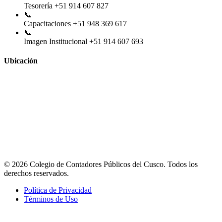
Tesorería
+51 914 607 827
📞
Capacitaciones
+51 948 369 617
📞
Imagen Institucional
+51 914 607 693
Ubicación
© 2026 Colegio de Contadores Públicos del Cusco. Todos los
derechos reservados.
Política de Privacidad
Términos de Uso