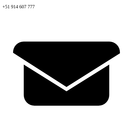
+51 914 607 777