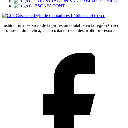
Colegio de Contadores Públicos del Cusco
Institución al servicio de la profesión contable en la región Cusco,
promoviendo la ética, la capacitación y el desarrollo profesional.