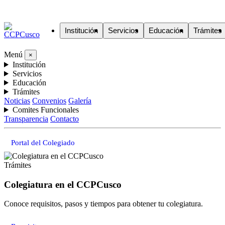
Institución
Servicios
Educación
Trámites
Menú
×
Institución
Servicios
Educación
Trámites
Noticias
Convenios
Galería
Comites Funcionales
Transparencia
Contacto
Portal del Colegiado
Trámites
Colegiatura en el CCPCusco
Conoce requisitos, pasos y tiempos para obtener tu colegiatura.