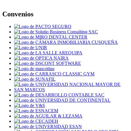
Convenios