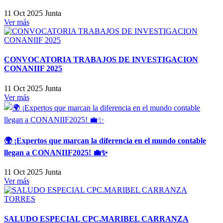
11 Oct 2025
Junta
Ver más
CONVOCATORIA TRABAJOS DE INVESTIGACION
CONANIIF 2025
11 Oct 2025
Junta
Ver más
🌍 ¡Expertos que marcan la diferencia en el mundo contable
llegan a CONANIIF2025! 💼✨
11 Oct 2025
Junta
Ver más
SALUDO ESPECIAL CPC.MARIBEL CARRANZA