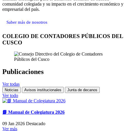
comunidad colegiada y su impacto en el crecimiento económico y
empresarial del país.
Saber más de nosotros
COLEGIO DE CONTADORES PÚBLICOS DEL
CUSCO
Publicaciones
Ver todas
Noticias
Avisos institucionales
Junta de decanos
Ver todo
📘 Manual de Colegiatura 2026
09 Jan 2026
Destacado
Ver más