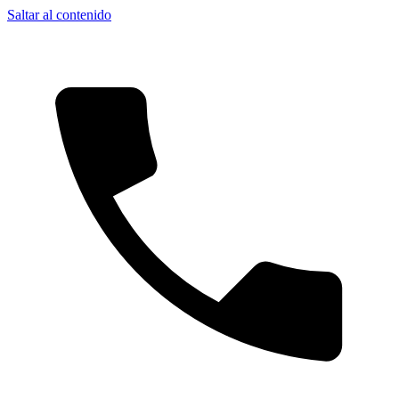
Saltar al contenido