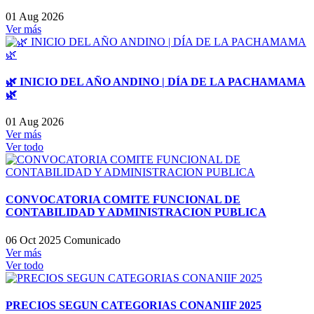
01 Aug 2026
Ver más
🌿 INICIO DEL AÑO ANDINO | DÍA DE LA PACHAMAMA
🌿
01 Aug 2026
Ver más
Ver todo
CONVOCATORIA COMITE FUNCIONAL DE
CONTABILIDAD Y ADMINISTRACION PUBLICA
06 Oct 2025
Comunicado
Ver más
Ver todo
PRECIOS SEGUN CATEGORIAS CONANIIF 2025