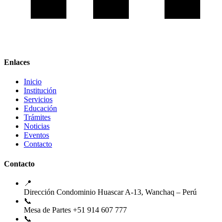
Enlaces
Inicio
Institución
Servicios
Educación
Trámites
Noticias
Eventos
Contacto
Contacto
📍
Dirección
Condominio Huascar A-13, Wanchaq – Perú
📞
Mesa de Partes
+51 914 607 777
📞