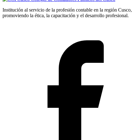
Institución al servicio de la profesión contable en la región Cusco,
promoviendo la ética, la capacitación y el desarrollo profesional.