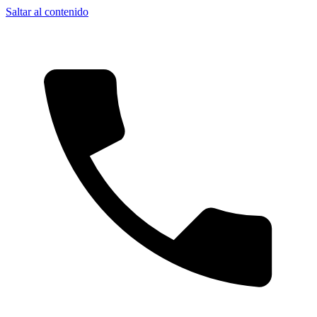
Saltar al contenido