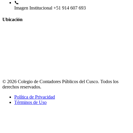
📞
Imagen Institucional
+51 914 607 693
Ubicación
© 2026 Colegio de Contadores Públicos del Cusco. Todos los
derechos reservados.
Política de Privacidad
Términos de Uso