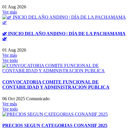
01 Aug 2026
Ver más
🌿 INICIO DEL AÑO ANDINO | DÍA DE LA PACHAMAMA
🌿
01 Aug 2026
Ver más
Ver todo
CONVOCATORIA COMITE FUNCIONAL DE
CONTABILIDAD Y ADMINISTRACION PUBLICA
06 Oct 2025
Comunicado
Ver más
Ver todo
PRECIOS SEGUN CATEGORIAS CONANIIF 2025