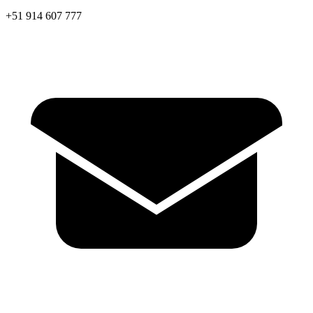
+51 914 607 777