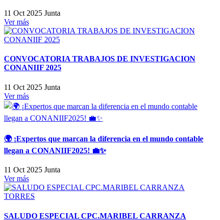
11 Oct 2025
Junta
Ver más
CONVOCATORIA TRABAJOS DE INVESTIGACION
CONANIIF 2025
11 Oct 2025
Junta
Ver más
🌍 ¡Expertos que marcan la diferencia en el mundo contable
llegan a CONANIIF2025! 💼✨
11 Oct 2025
Junta
Ver más
SALUDO ESPECIAL CPC.MARIBEL CARRANZA