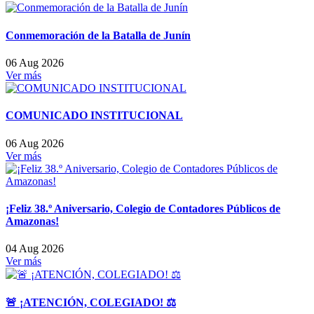
Conmemoración de la Batalla de Junín
06 Aug 2026
Ver más
COMUNICADO INSTITUCIONAL
06 Aug 2026
Ver más
¡Feliz 38.º Aniversario, Colegio de Contadores Públicos de
Amazonas!
04 Aug 2026
Ver más
🚨 ¡ATENCIÓN, COLEGIADO! ⚖️