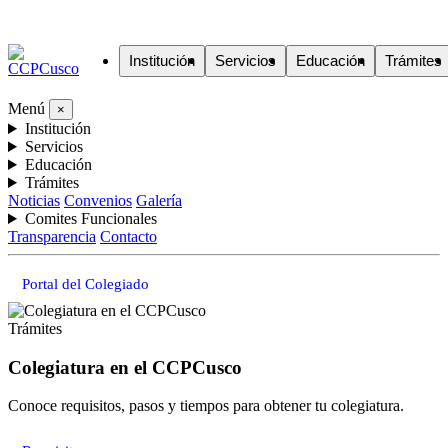
Institución
Servicios
Educación
Trámites
Menú
×
Institución
Servicios
Educación
Trámites
Noticias
Convenios
Galería
Comites Funcionales
Transparencia
Contacto
Portal del Colegiado
Trámites
Colegiatura en el CCPCusco
Conoce requisitos, pasos y tiempos para obtener tu colegiatura.