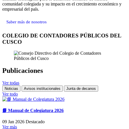
comunidad colegiada y su impacto en el crecimiento económico y
empresarial del país.
Saber más de nosotros
COLEGIO DE CONTADORES PÚBLICOS DEL
CUSCO
Publicaciones
Ver todas
Noticias
Avisos institucionales
Junta de decanos
Ver todo
📘 Manual de Colegiatura 2026
09 Jan 2026
Destacado
Ver más