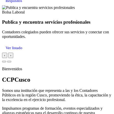
Requisitos
Bolsa Laboral
Publica y encuentra servicios profesionales
Contadores colegiados pueden ofrecer sus servicios y conectar con
oportunidades.
Ver listado
‹
›
Bienvenidos
CCPCusco
Somos una institución que representa a las y los Contadores
Públicos en la región Cusco, promoviendo la ética, la capacitación y
la excelencia en el ejercicio profesional.
Impulsamos programas de formación, eventos especializados y
alianzas estratégicas para el desarrollo continuo de nuestra