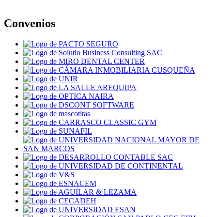
Convenios