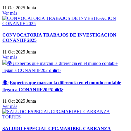
11 Oct 2025
Junta
Ver más
CONVOCATORIA TRABAJOS DE INVESTIGACION
CONANIIF 2025
11 Oct 2025
Junta
Ver más
🌍 ¡Expertos que marcan la diferencia en el mundo contable
llegan a CONANIIF2025! 💼✨
11 Oct 2025
Junta
Ver más
SALUDO ESPECIAL CPC.MARIBEL CARRANZA