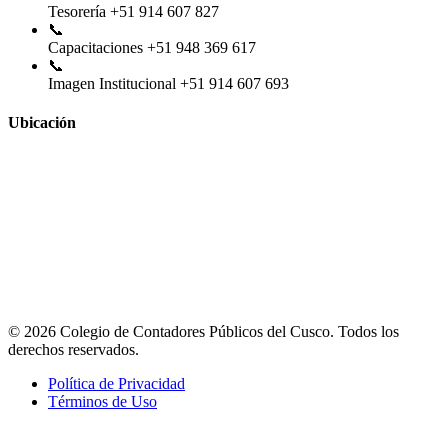
Tesorería
+51 914 607 827
📞
Capacitaciones
+51 948 369 617
📞
Imagen Institucional
+51 914 607 693
Ubicación
© 2026 Colegio de Contadores Públicos del Cusco. Todos los
derechos reservados.
Política de Privacidad
Términos de Uso