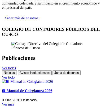
comunidad colegiada y su impacto en el crecimiento económico y
empresarial del país.
Saber más de nosotros
COLEGIO DE CONTADORES PÚBLICOS DEL
CUSCO
Publicaciones
Ver todas
Noticias
Avisos institucionales
Junta de decanos
Ver todo
📘 Manual de Colegiatura 2026
09 Jan 2026
Destacado
Ver más