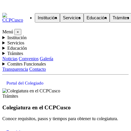
Institución
Servicios
Educación
Trámites
Menú
×
Institución
Servicios
Educación
Trámites
Noticias
Convenios
Galería
Comites Funcionales
Transparencia
Contacto
Portal del Colegiado
Trámites
Colegiatura en el CCPCusco
Conoce requisitos, pasos y tiempos para obtener tu colegiatura.