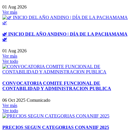
01 Aug 2026
Ver más
🌿 INICIO DEL AÑO ANDINO | DÍA DE LA PACHAMAMA
🌿
01 Aug 2026
Ver más
Ver todo
CONVOCATORIA COMITE FUNCIONAL DE
CONTABILIDAD Y ADMINISTRACION PUBLICA
06 Oct 2025
Comunicado
Ver más
Ver todo
PRECIOS SEGUN CATEGORIAS CONANIIF 2025