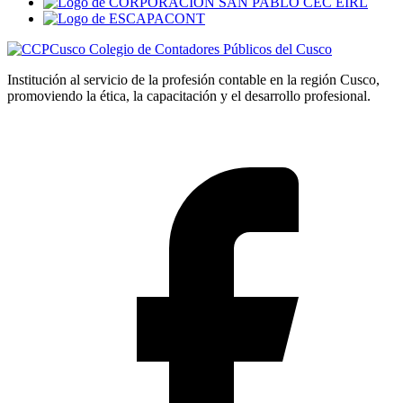
Colegio de Contadores Públicos del Cusco
Institución al servicio de la profesión contable en la región Cusco,
promoviendo la ética, la capacitación y el desarrollo profesional.