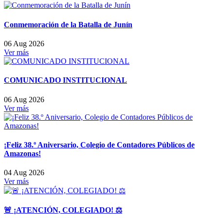
Conmemoración de la Batalla de Junín
06 Aug 2026
Ver más
COMUNICADO INSTITUCIONAL
06 Aug 2026
Ver más
¡Feliz 38.º Aniversario, Colegio de Contadores Públicos de
Amazonas!
04 Aug 2026
Ver más
🚨 ¡ATENCIÓN, COLEGIADO! ⚖️