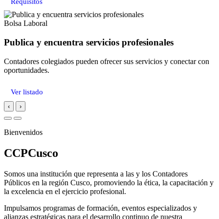
Requisitos
Bolsa Laboral
Publica y encuentra servicios profesionales
Contadores colegiados pueden ofrecer sus servicios y conectar con
oportunidades.
Ver listado
‹
›
Bienvenidos
CCPCusco
Somos una institución que representa a las y los Contadores
Públicos en la región Cusco, promoviendo la ética, la capacitación y
la excelencia en el ejercicio profesional.
Impulsamos programas de formación, eventos especializados y
alianzas estratégicas para el desarrollo continuo de nuestra