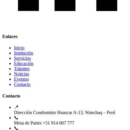
Enlaces
Inicio
Institución
Servicios
Educación
Trámites
Noticias
Eventos
Contacto
Contacto
📍
Dirección
Condominio Huascar A-13, Wanchaq – Perú
📞
Mesa de Partes
+51 914 607 777
📞