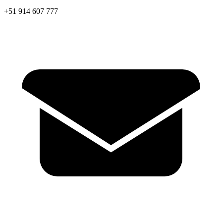
+51 914 607 777