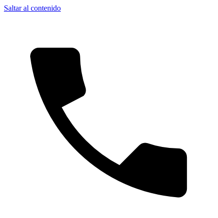
Saltar al contenido