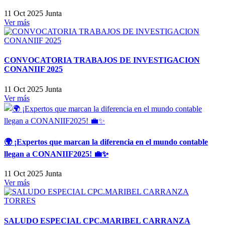
11 Oct 2025
Junta
Ver más
CONVOCATORIA TRABAJOS DE INVESTIGACION
CONANIIF 2025
11 Oct 2025
Junta
Ver más
🌍 ¡Expertos que marcan la diferencia en el mundo contable
llegan a CONANIIF2025! 💼✨
11 Oct 2025
Junta
Ver más
SALUDO ESPECIAL CPC.MARIBEL CARRANZA