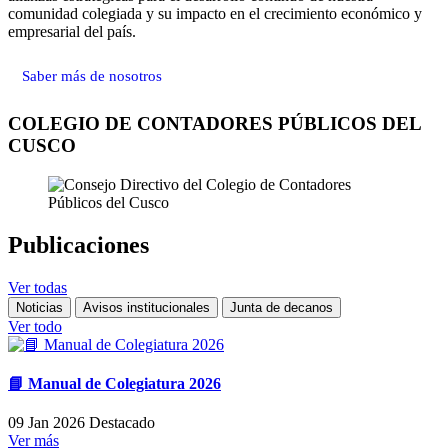
comunidad colegiada y su impacto en el crecimiento económico y
empresarial del país.
Saber más de nosotros
COLEGIO DE CONTADORES PÚBLICOS DEL
CUSCO
Publicaciones
Ver todas
Noticias
Avisos institucionales
Junta de decanos
Ver todo
📘 Manual de Colegiatura 2026
09 Jan 2026
Destacado
Ver más