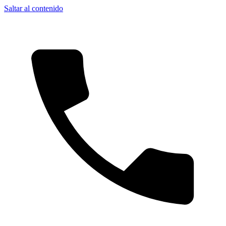
Saltar al contenido