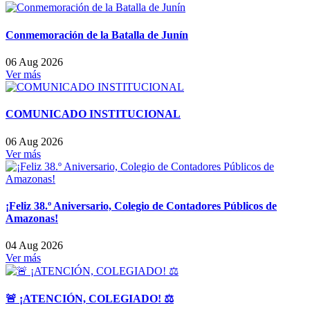
Conmemoración de la Batalla de Junín
06 Aug 2026
Ver más
COMUNICADO INSTITUCIONAL
06 Aug 2026
Ver más
¡Feliz 38.º Aniversario, Colegio de Contadores Públicos de
Amazonas!
04 Aug 2026
Ver más
🚨 ¡ATENCIÓN, COLEGIADO! ⚖️