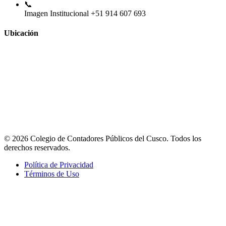
📞
Imagen Institucional
+51 914 607 693
Ubicación
© 2026 Colegio de Contadores Públicos del Cusco. Todos los
derechos reservados.
Política de Privacidad
Términos de Uso