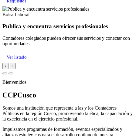
Requisitos
Bolsa Laboral
Publica y encuentra servicios profesionales
Contadores colegiados pueden ofrecer sus servicios y conectar con
oportunidades.
Ver listado
‹
›
Bienvenidos
CCPCusco
Somos una institución que representa a las y los Contadores
Públicos en la región Cusco, promoviendo la ética, la capacitación y
la excelencia en el ejercicio profesional.
Impulsamos programas de formación, eventos especializados y
alianzas estratégicas para el desarrollo continuo de nuestra