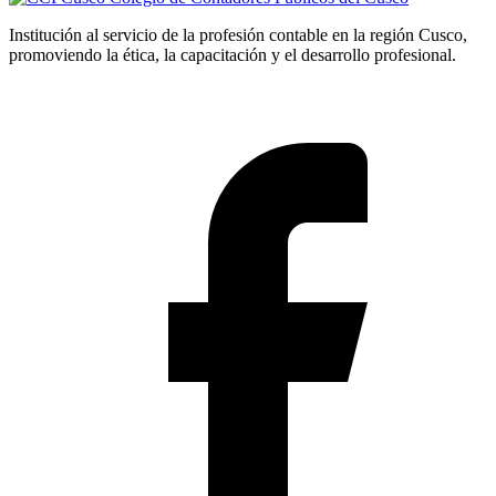
Institución al servicio de la profesión contable en la región Cusco,
promoviendo la ética, la capacitación y el desarrollo profesional.