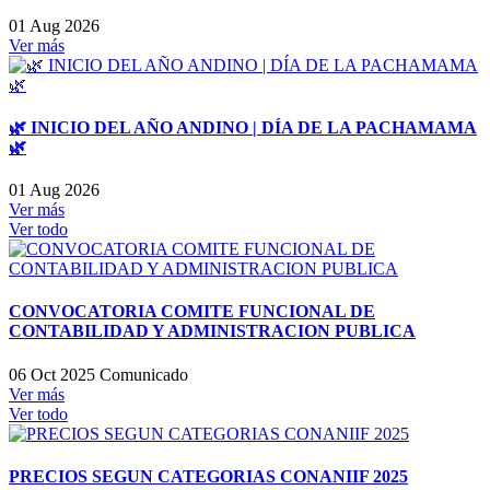
01 Aug 2026
Ver más
🌿 INICIO DEL AÑO ANDINO | DÍA DE LA PACHAMAMA
🌿
01 Aug 2026
Ver más
Ver todo
CONVOCATORIA COMITE FUNCIONAL DE
CONTABILIDAD Y ADMINISTRACION PUBLICA
06 Oct 2025
Comunicado
Ver más
Ver todo
PRECIOS SEGUN CATEGORIAS CONANIIF 2025