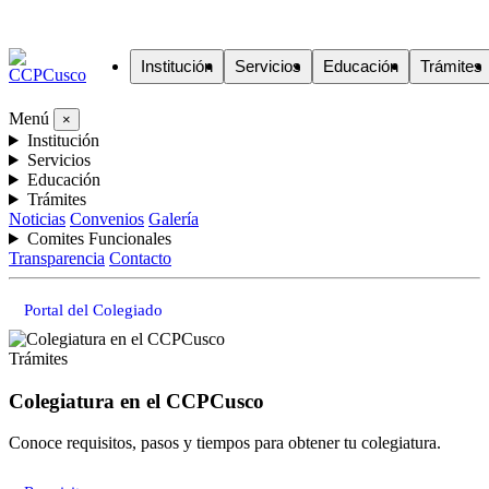
Institución
Servicios
Educación
Trámites
Menú
×
Institución
Servicios
Educación
Trámites
Noticias
Convenios
Galería
Comites Funcionales
Transparencia
Contacto
Portal del Colegiado
Trámites
Colegiatura en el CCPCusco
Conoce requisitos, pasos y tiempos para obtener tu colegiatura.