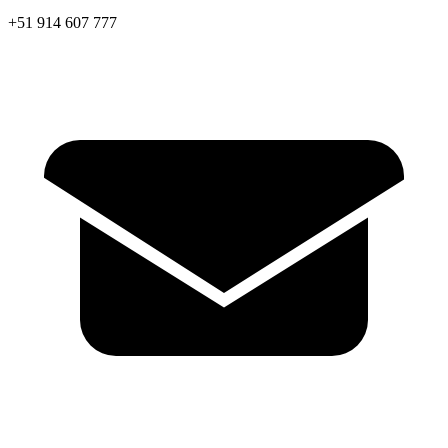
+51 914 607 777