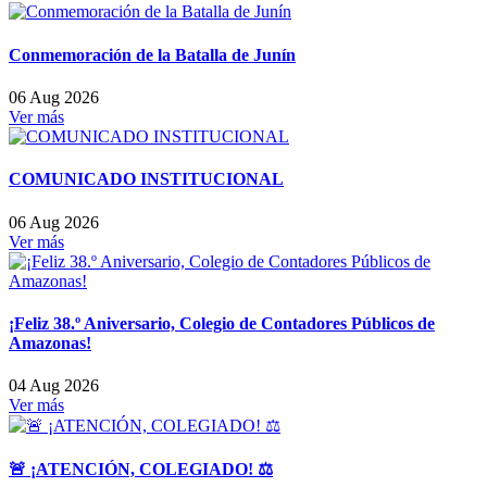
Conmemoración de la Batalla de Junín
06 Aug 2026
Ver más
COMUNICADO INSTITUCIONAL
06 Aug 2026
Ver más
¡Feliz 38.º Aniversario, Colegio de Contadores Públicos de
Amazonas!
04 Aug 2026
Ver más
🚨 ¡ATENCIÓN, COLEGIADO! ⚖️