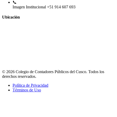
📞
Imagen Institucional
+51 914 607 693
Ubicación
© 2026 Colegio de Contadores Públicos del Cusco. Todos los
derechos reservados.
Política de Privacidad
Términos de Uso