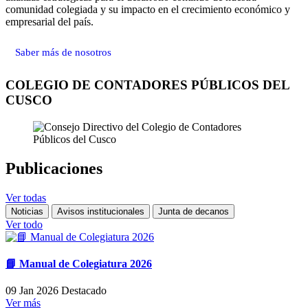
comunidad colegiada y su impacto en el crecimiento económico y
empresarial del país.
Saber más de nosotros
COLEGIO DE CONTADORES PÚBLICOS DEL
CUSCO
Publicaciones
Ver todas
Noticias
Avisos institucionales
Junta de decanos
Ver todo
📘 Manual de Colegiatura 2026
09 Jan 2026
Destacado
Ver más