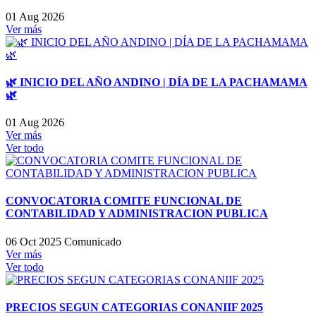
01 Aug 2026
Ver más
🌿 INICIO DEL AÑO ANDINO | DÍA DE LA PACHAMAMA
🌿
01 Aug 2026
Ver más
Ver todo
CONVOCATORIA COMITE FUNCIONAL DE
CONTABILIDAD Y ADMINISTRACION PUBLICA
06 Oct 2025
Comunicado
Ver más
Ver todo
PRECIOS SEGUN CATEGORIAS CONANIIF 2025