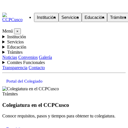
Institución
Servicios
Educación
Trámites
Menú
×
Institución
Servicios
Educación
Trámites
Noticias
Convenios
Galería
Comites Funcionales
Transparencia
Contacto
Portal del Colegiado
Trámites
Colegiatura en el CCPCusco
Conoce requisitos, pasos y tiempos para obtener tu colegiatura.