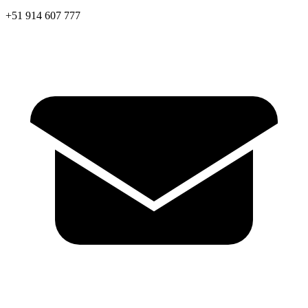
+51 914 607 777