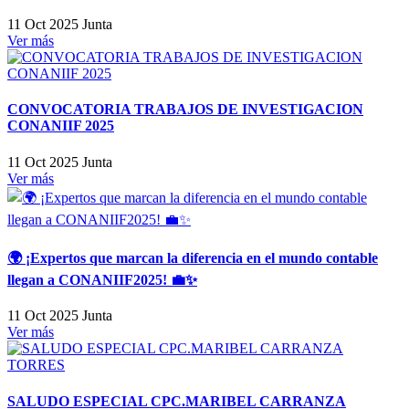
11 Oct 2025
Junta
Ver más
CONVOCATORIA TRABAJOS DE INVESTIGACION
CONANIIF 2025
11 Oct 2025
Junta
Ver más
🌍 ¡Expertos que marcan la diferencia en el mundo contable
llegan a CONANIIF2025! 💼✨
11 Oct 2025
Junta
Ver más
SALUDO ESPECIAL CPC.MARIBEL CARRANZA