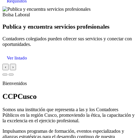
Requisitos
Bolsa Laboral
Publica y encuentra servicios profesionales
Contadores colegiados pueden ofrecer sus servicios y conectar con
oportunidades.
Ver listado
‹
›
Bienvenidos
CCPCusco
Somos una institución que representa a las y los Contadores
Públicos en la región Cusco, promoviendo la ética, la capacitación y
la excelencia en el ejercicio profesional.
Impulsamos programas de formación, eventos especializados y
alianzas estratégicas para el desarrollo continuo de nuestra