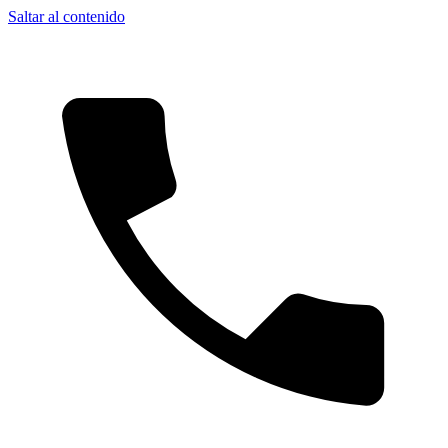
Saltar al contenido