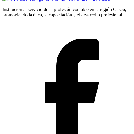
Institución al servicio de la profesión contable en la región Cusco,
promoviendo la ética, la capacitación y el desarrollo profesional.