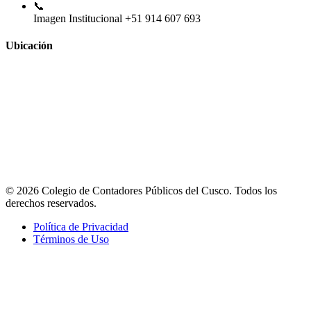
📞
Imagen Institucional
+51 914 607 693
Ubicación
© 2026 Colegio de Contadores Públicos del Cusco. Todos los
derechos reservados.
Política de Privacidad
Términos de Uso