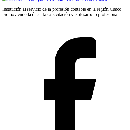
Institución al servicio de la profesión contable en la región Cusco,
promoviendo la ética, la capacitación y el desarrollo profesional.