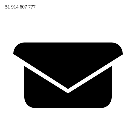
+51 914 607 777