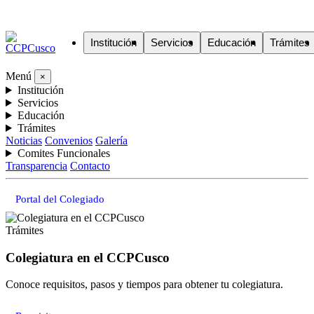
Institución
Servicios
Educación
Trámites
Menú
×
Institución
Servicios
Educación
Trámites
Noticias
Convenios
Galería
Comites Funcionales
Transparencia
Contacto
Portal del Colegiado
Trámites
Colegiatura en el CCPCusco
Conoce requisitos, pasos y tiempos para obtener tu colegiatura.