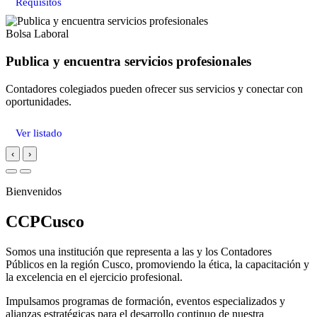
Requisitos
Bolsa Laboral
Publica y encuentra servicios profesionales
Contadores colegiados pueden ofrecer sus servicios y conectar con
oportunidades.
Ver listado
‹
›
Bienvenidos
CCPCusco
Somos una institución que representa a las y los Contadores
Públicos en la región Cusco, promoviendo la ética, la capacitación y
la excelencia en el ejercicio profesional.
Impulsamos programas de formación, eventos especializados y
alianzas estratégicas para el desarrollo continuo de nuestra