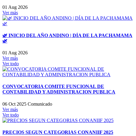
01 Aug 2026
Ver más
🌿 INICIO DEL AÑO ANDINO | DÍA DE LA PACHAMAMA
🌿
01 Aug 2026
Ver más
Ver todo
CONVOCATORIA COMITE FUNCIONAL DE
CONTABILIDAD Y ADMINISTRACION PUBLICA
06 Oct 2025
Comunicado
Ver más
Ver todo
PRECIOS SEGUN CATEGORIAS CONANIIF 2025