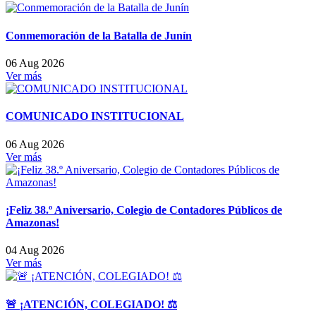
Conmemoración de la Batalla de Junín
06 Aug 2026
Ver más
COMUNICADO INSTITUCIONAL
06 Aug 2026
Ver más
¡Feliz 38.º Aniversario, Colegio de Contadores Públicos de
Amazonas!
04 Aug 2026
Ver más
🚨 ¡ATENCIÓN, COLEGIADO! ⚖️