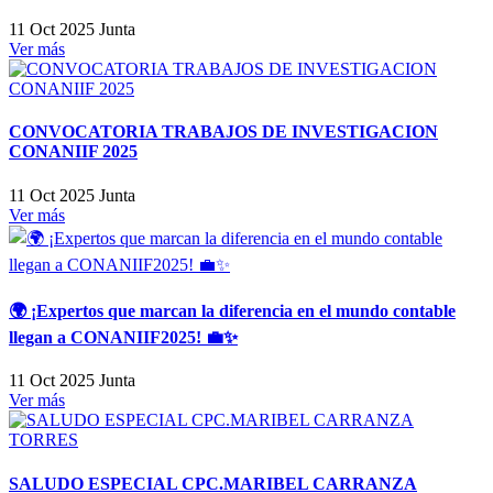
11 Oct 2025
Junta
Ver más
CONVOCATORIA TRABAJOS DE INVESTIGACION
CONANIIF 2025
11 Oct 2025
Junta
Ver más
🌍 ¡Expertos que marcan la diferencia en el mundo contable
llegan a CONANIIF2025! 💼✨
11 Oct 2025
Junta
Ver más
SALUDO ESPECIAL CPC.MARIBEL CARRANZA