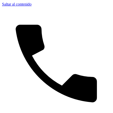
Saltar al contenido