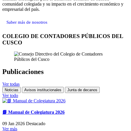
comunidad colegiada y su impacto en el crecimiento económico y
empresarial del país.
Saber más de nosotros
COLEGIO DE CONTADORES PÚBLICOS DEL
CUSCO
Publicaciones
Ver todas
Noticias
Avisos institucionales
Junta de decanos
Ver todo
📘 Manual de Colegiatura 2026
09 Jan 2026
Destacado
Ver más