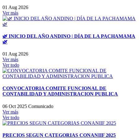
01 Aug 2026
Ver más
🌿 INICIO DEL AÑO ANDINO | DÍA DE LA PACHAMAMA
🌿
01 Aug 2026
Ver más
Ver todo
CONVOCATORIA COMITE FUNCIONAL DE
CONTABILIDAD Y ADMINISTRACION PUBLICA
06 Oct 2025
Comunicado
Ver más
Ver todo
PRECIOS SEGUN CATEGORIAS CONANIIF 2025