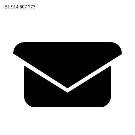
+51 914 607 777