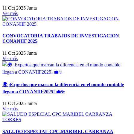
11 Oct 2025
Junta
Ver más
CONVOCATORIA TRABAJOS DE INVESTIGACION
CONANIIF 2025
11 Oct 2025
Junta
Ver más
🌍 ¡Expertos que marcan la diferencia en el mundo contable
llegan a CONANIIF2025! 💼✨
11 Oct 2025
Junta
Ver más
SALUDO ESPECIAL CPC.MARIBEL CARRANZA