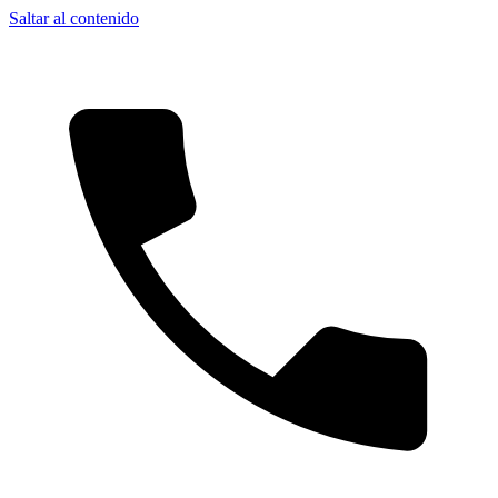
Saltar al contenido