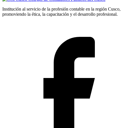
Institución al servicio de la profesión contable en la región Cusco,
promoviendo la ética, la capacitación y el desarrollo profesional.