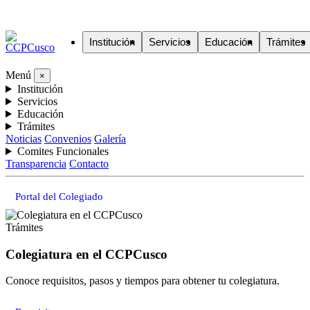
Institución
Servicios
Educación
Trámites
Menú
×
Institución
Servicios
Educación
Trámites
Noticias
Convenios
Galería
Comites Funcionales
Transparencia
Contacto
Portal del Colegiado
Trámites
Colegiatura en el CCPCusco
Conoce requisitos, pasos y tiempos para obtener tu colegiatura.