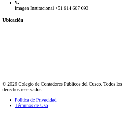
📞
Imagen Institucional
+51 914 607 693
Ubicación
© 2026 Colegio de Contadores Públicos del Cusco. Todos los
derechos reservados.
Política de Privacidad
Términos de Uso