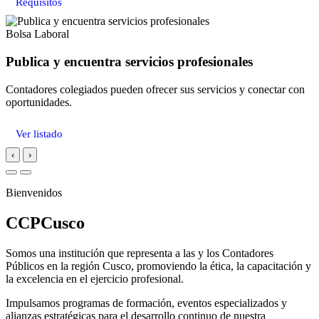
Requisitos
Bolsa Laboral
Publica y encuentra servicios profesionales
Contadores colegiados pueden ofrecer sus servicios y conectar con
oportunidades.
Ver listado
‹
›
Bienvenidos
CCPCusco
Somos una institución que representa a las y los Contadores
Públicos en la región Cusco, promoviendo la ética, la capacitación y
la excelencia en el ejercicio profesional.
Impulsamos programas de formación, eventos especializados y
alianzas estratégicas para el desarrollo continuo de nuestra