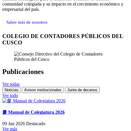
comunidad colegiada y su impacto en el crecimiento económico y
empresarial del país.
Saber más de nosotros
COLEGIO DE CONTADORES PÚBLICOS DEL
CUSCO
Publicaciones
Ver todas
Noticias
Avisos institucionales
Junta de decanos
Ver todo
📘 Manual de Colegiatura 2026
09 Jan 2026
Destacado
Ver más