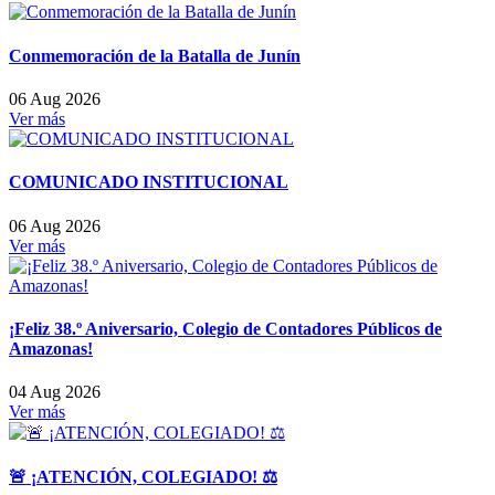
Conmemoración de la Batalla de Junín
06 Aug 2026
Ver más
COMUNICADO INSTITUCIONAL
06 Aug 2026
Ver más
¡Feliz 38.º Aniversario, Colegio de Contadores Públicos de
Amazonas!
04 Aug 2026
Ver más
🚨 ¡ATENCIÓN, COLEGIADO! ⚖️