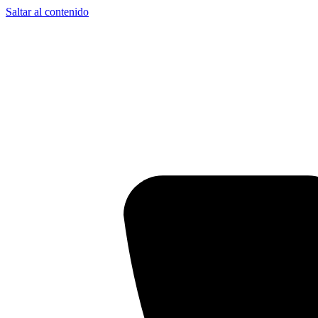
Saltar al contenido