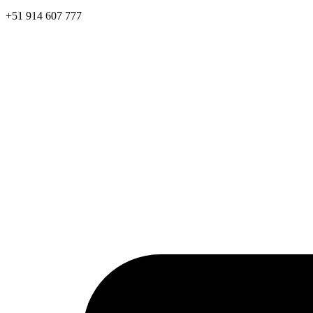
+51 914 607 777