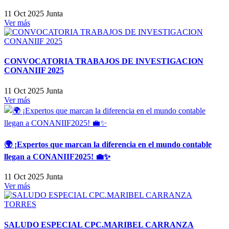
11 Oct 2025
Junta
Ver más
CONVOCATORIA TRABAJOS DE INVESTIGACION
CONANIIF 2025
11 Oct 2025
Junta
Ver más
🌍 ¡Expertos que marcan la diferencia en el mundo contable
llegan a CONANIIF2025! 💼✨
11 Oct 2025
Junta
Ver más
SALUDO ESPECIAL CPC.MARIBEL CARRANZA