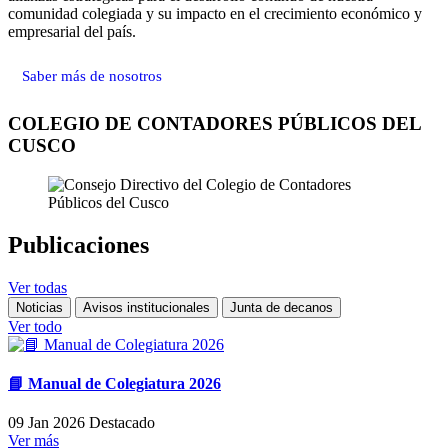
comunidad colegiada y su impacto en el crecimiento económico y
empresarial del país.
Saber más de nosotros
COLEGIO DE CONTADORES PÚBLICOS DEL
CUSCO
Publicaciones
Ver todas
Noticias
Avisos institucionales
Junta de decanos
Ver todo
📘 Manual de Colegiatura 2026
09 Jan 2026
Destacado
Ver más