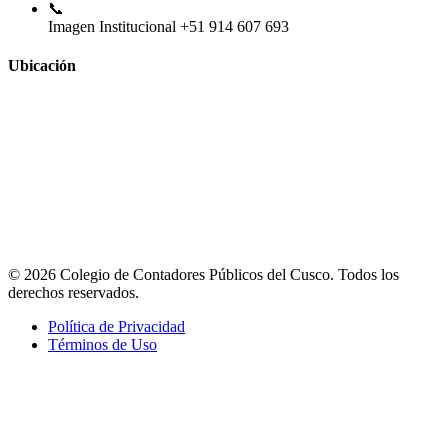
📞
Imagen Institucional
+51 914 607 693
Ubicación
© 2026 Colegio de Contadores Públicos del Cusco. Todos los
derechos reservados.
Política de Privacidad
Términos de Uso