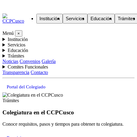
Institución
Servicios
Educación
Trámites
Menú
×
Institución
Servicios
Educación
Trámites
Noticias
Convenios
Galería
Comites Funcionales
Transparencia
Contacto
Portal del Colegiado
Trámites
Colegiatura en el CCPCusco
Conoce requisitos, pasos y tiempos para obtener tu colegiatura.