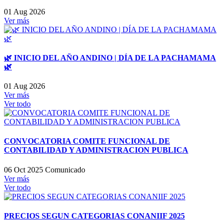
01 Aug 2026
Ver más
🌿 INICIO DEL AÑO ANDINO | DÍA DE LA PACHAMAMA
🌿
01 Aug 2026
Ver más
Ver todo
CONVOCATORIA COMITE FUNCIONAL DE
CONTABILIDAD Y ADMINISTRACION PUBLICA
06 Oct 2025
Comunicado
Ver más
Ver todo
PRECIOS SEGUN CATEGORIAS CONANIIF 2025