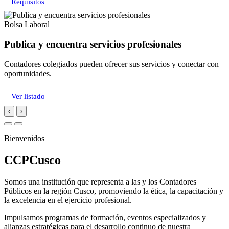
Requisitos
Bolsa Laboral
Publica y encuentra servicios profesionales
Contadores colegiados pueden ofrecer sus servicios y conectar con
oportunidades.
Ver listado
‹
›
Bienvenidos
CCPCusco
Somos una institución que representa a las y los Contadores
Públicos en la región Cusco, promoviendo la ética, la capacitación y
la excelencia en el ejercicio profesional.
Impulsamos programas de formación, eventos especializados y
alianzas estratégicas para el desarrollo continuo de nuestra