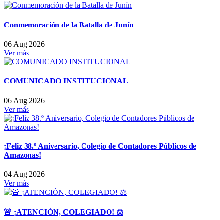
Conmemoración de la Batalla de Junín
06 Aug 2026
Ver más
COMUNICADO INSTITUCIONAL
06 Aug 2026
Ver más
¡Feliz 38.º Aniversario, Colegio de Contadores Públicos de
Amazonas!
04 Aug 2026
Ver más
🚨 ¡ATENCIÓN, COLEGIADO! ⚖️