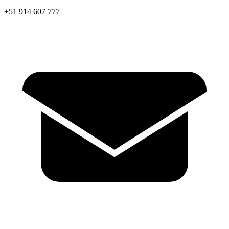
+51 914 607 777