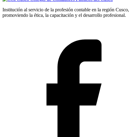
Institución al servicio de la profesión contable en la región Cusco,
promoviendo la ética, la capacitación y el desarrollo profesional.