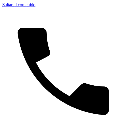
Saltar al contenido