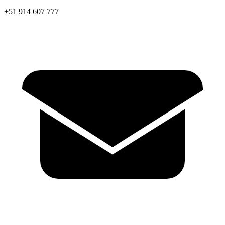
+51 914 607 777