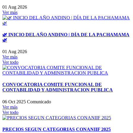
01 Aug 2026
Ver más
🌿 INICIO DEL AÑO ANDINO | DÍA DE LA PACHAMAMA
🌿
01 Aug 2026
Ver más
Ver todo
CONVOCATORIA COMITE FUNCIONAL DE
CONTABILIDAD Y ADMINISTRACION PUBLICA
06 Oct 2025
Comunicado
Ver más
Ver todo
PRECIOS SEGUN CATEGORIAS CONANIIF 2025