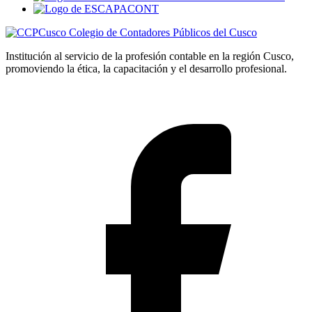
Colegio de Contadores Públicos del Cusco
Institución al servicio de la profesión contable en la región Cusco,
promoviendo la ética, la capacitación y el desarrollo profesional.