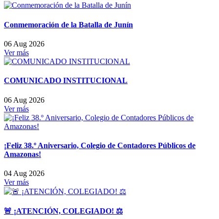
Conmemoración de la Batalla de Junín
06 Aug 2026
Ver más
COMUNICADO INSTITUCIONAL
06 Aug 2026
Ver más
¡Feliz 38.º Aniversario, Colegio de Contadores Públicos de
Amazonas!
04 Aug 2026
Ver más
🚨 ¡ATENCIÓN, COLEGIADO! ⚖️