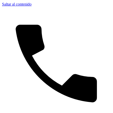
Saltar al contenido