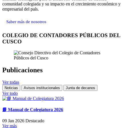
comunidad colegiada y su impacto en el crecimiento económico y
empresarial del país.
Saber más de nosotros
COLEGIO DE CONTADORES PÚBLICOS DEL
CUSCO
Publicaciones
Ver todas
Noticias
Avisos institucionales
Junta de decanos
Ver todo
📘 Manual de Colegiatura 2026
09 Jan 2026
Destacado
Ver más