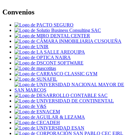
Convenios