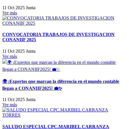
11 Oct 2025
Junta
Ver más
CONVOCATORIA TRABAJOS DE INVESTIGACION
CONANIIF 2025
11 Oct 2025
Junta
Ver más
🌍 ¡Expertos que marcan la diferencia en el mundo contable
llegan a CONANIIF2025! 💼✨
11 Oct 2025
Junta
Ver más
SALUDO ESPECIAL CPC.MARIBEL CARRANZA