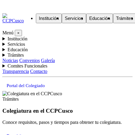
Institución
Servicios
Educación
Trámites
Menú
×
Institución
Servicios
Educación
Trámites
Noticias
Convenios
Galería
Comites Funcionales
Transparencia
Contacto
Portal del Colegiado
Trámites
Colegiatura en el CCPCusco
Conoce requisitos, pasos y tiempos para obtener tu colegiatura.