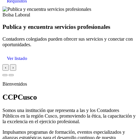
Requisitos
Bolsa Laboral
Publica y encuentra servicios profesionales
Contadores colegiados pueden ofrecer sus servicios y conectar con
oportunidades.
Ver listado
‹
›
Bienvenidos
CCPCusco
Somos una institución que representa a las y los Contadores
Públicos en la región Cusco, promoviendo la ética, la capacitación y
la excelencia en el ejercicio profesional.
Impulsamos programas de formación, eventos especializados y
alianzas estratégicas para el desarrollo continuo de nuestra