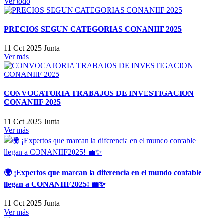
Ver todo
PRECIOS SEGUN CATEGORIAS CONANIIF 2025
11 Oct 2025
Junta
Ver más
CONVOCATORIA TRABAJOS DE INVESTIGACION
CONANIIF 2025
11 Oct 2025
Junta
Ver más
🌍 ¡Expertos que marcan la diferencia en el mundo contable
llegan a CONANIIF2025! 💼✨
11 Oct 2025
Junta
Ver más