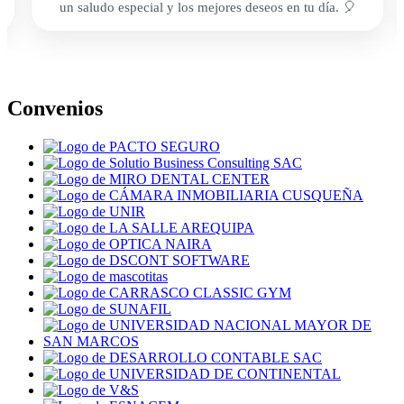
un saludo especial y los mejores deseos en tu día. 🎈
Convenios