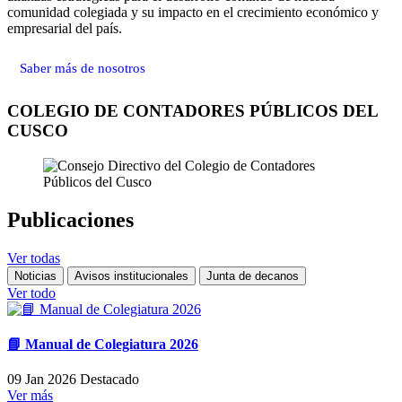
comunidad colegiada y su impacto en el crecimiento económico y
empresarial del país.
Saber más de nosotros
COLEGIO DE CONTADORES PÚBLICOS DEL
CUSCO
Publicaciones
Ver todas
Noticias
Avisos institucionales
Junta de decanos
Ver todo
📘 Manual de Colegiatura 2026
09 Jan 2026
Destacado
Ver más