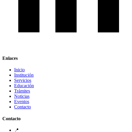
Enlaces
Inicio
Institución
Servicios
Educación
Trámites
Noticias
Eventos
Contacto
Contacto
📍