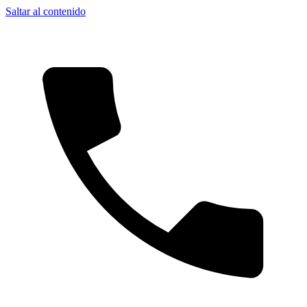
Saltar al contenido