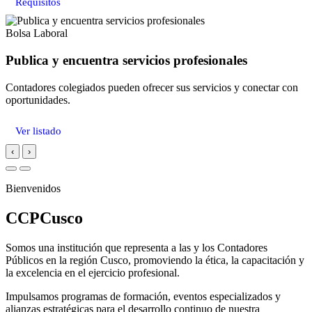
Requisitos
Bolsa Laboral
Publica y encuentra servicios profesionales
Contadores colegiados pueden ofrecer sus servicios y conectar con
oportunidades.
Ver listado
‹
›
Bienvenidos
CCPCusco
Somos una institución que representa a las y los Contadores
Públicos en la región Cusco, promoviendo la ética, la capacitación y
la excelencia en el ejercicio profesional.
Impulsamos programas de formación, eventos especializados y
alianzas estratégicas para el desarrollo continuo de nuestra