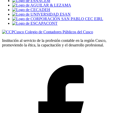
Colegio de Contadores Públicos del Cusco
Institución al servicio de la profesión contable en la región Cusco,
promoviendo la ética, la capacitación y el desarrollo profesional.