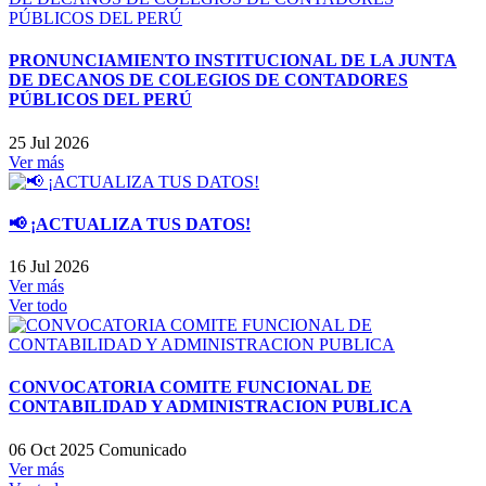
PRONUNCIAMIENTO INSTITUCIONAL DE LA JUNTA
DE DECANOS DE COLEGIOS DE CONTADORES
PÚBLICOS DEL PERÚ
25 Jul 2026
Ver más
📢 ¡ACTUALIZA TUS DATOS!
16 Jul 2026
Ver más
Ver todo
CONVOCATORIA COMITE FUNCIONAL DE
CONTABILIDAD Y ADMINISTRACION PUBLICA
06 Oct 2025
Comunicado
Ver más