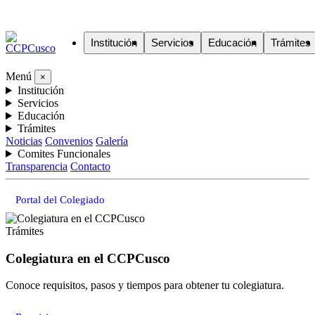
Institución
Servicios
Educación
Trámites
Menú
×
Institución
Servicios
Educación
Trámites
Noticias
Convenios
Galería
Comites Funcionales
Transparencia
Contacto
Portal del Colegiado
Trámites
Colegiatura en el CCPCusco
Conoce requisitos, pasos y tiempos para obtener tu colegiatura.