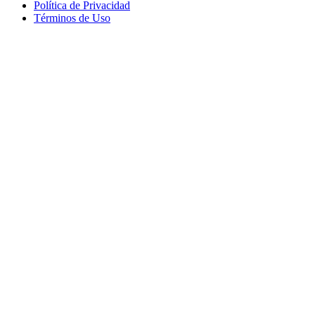
Política de Privacidad
Términos de Uso