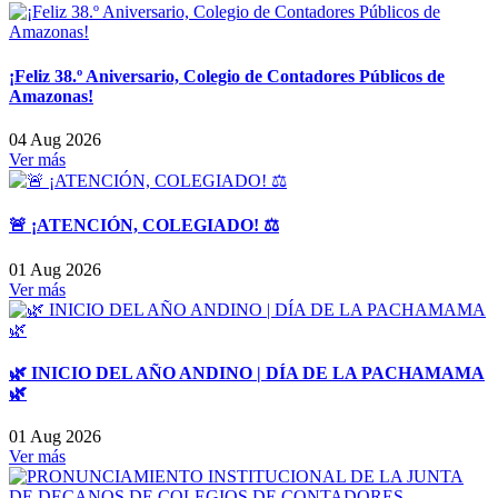
¡Feliz 38.º Aniversario, Colegio de Contadores Públicos de
Amazonas!
04 Aug 2026
Ver más
🚨 ¡ATENCIÓN, COLEGIADO! ⚖️
01 Aug 2026
Ver más
🌿 INICIO DEL AÑO ANDINO | DÍA DE LA PACHAMAMA
🌿
01 Aug 2026
Ver más