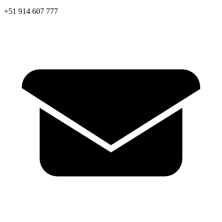
+51 914 607 777