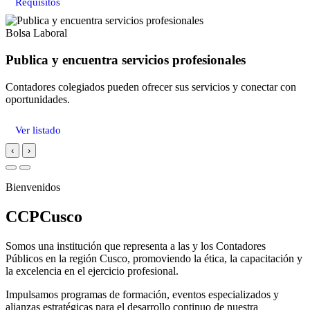
Requisitos
Bolsa Laboral
Publica y encuentra servicios profesionales
Contadores colegiados pueden ofrecer sus servicios y conectar con
oportunidades.
Ver listado
‹
›
Bienvenidos
CCPCusco
Somos una institución que representa a las y los Contadores
Públicos en la región Cusco, promoviendo la ética, la capacitación y
la excelencia en el ejercicio profesional.
Impulsamos programas de formación, eventos especializados y
alianzas estratégicas para el desarrollo continuo de nuestra