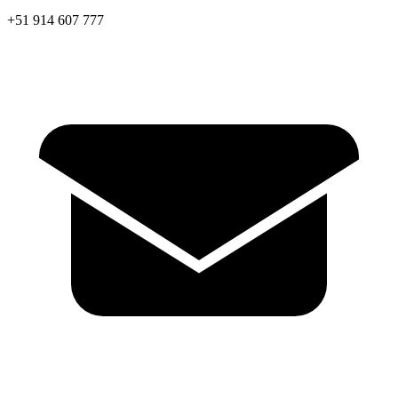
+51 914 607 777