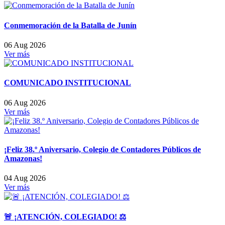
Conmemoración de la Batalla de Junín
06 Aug 2026
Ver más
COMUNICADO INSTITUCIONAL
06 Aug 2026
Ver más
¡Feliz 38.º Aniversario, Colegio de Contadores Públicos de
Amazonas!
04 Aug 2026
Ver más
🚨 ¡ATENCIÓN, COLEGIADO! ⚖️