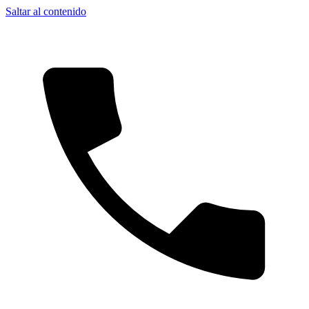
Saltar al contenido