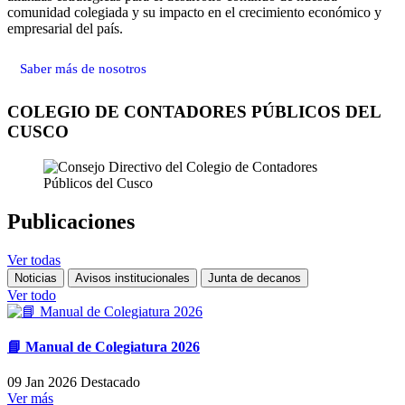
comunidad colegiada y su impacto en el crecimiento económico y
empresarial del país.
Saber más de nosotros
COLEGIO DE CONTADORES PÚBLICOS DEL
CUSCO
Publicaciones
Ver todas
Noticias
Avisos institucionales
Junta de decanos
Ver todo
📘 Manual de Colegiatura 2026
09 Jan 2026
Destacado
Ver más