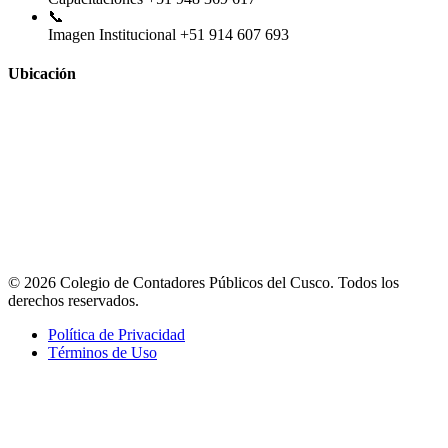
📞
Imagen Institucional
+51 914 607 693
Ubicación
© 2026 Colegio de Contadores Públicos del Cusco. Todos los
derechos reservados.
Política de Privacidad
Términos de Uso