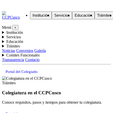
Institución
Servicios
Educación
Trámites
Menú
×
Institución
Servicios
Educación
Trámites
Noticias
Convenios
Galería
Comites Funcionales
Transparencia
Contacto
Portal del Colegiado
Trámites
Colegiatura en el CCPCusco
Conoce requisitos, pasos y tiempos para obtener tu colegiatura.