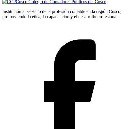
Colegio de Contadores Públicos del Cusco
Institución al servicio de la profesión contable en la región Cusco,
promoviendo la ética, la capacitación y el desarrollo profesional.