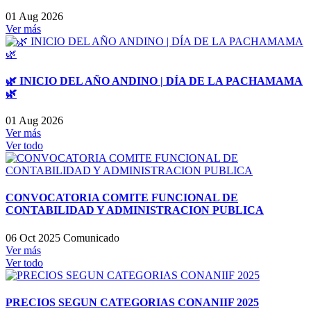
01 Aug 2026
Ver más
🌿 INICIO DEL AÑO ANDINO | DÍA DE LA PACHAMAMA
🌿
01 Aug 2026
Ver más
Ver todo
CONVOCATORIA COMITE FUNCIONAL DE
CONTABILIDAD Y ADMINISTRACION PUBLICA
06 Oct 2025
Comunicado
Ver más
Ver todo
PRECIOS SEGUN CATEGORIAS CONANIIF 2025