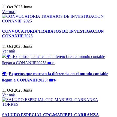
11 Oct 2025
Junta
Ver más
CONVOCATORIA TRABAJOS DE INVESTIGACION
CONANIIF 2025
11 Oct 2025
Junta
Ver más
🌍 ¡Expertos que marcan la diferencia en el mundo contable
llegan a CONANIIF2025! 💼✨
11 Oct 2025
Junta
Ver más
SALUDO ESPECIAL CPC.MARIBEL CARRANZA