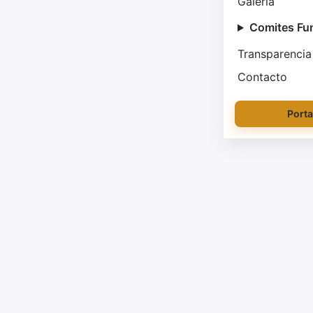
Galería
Comites Fu
Transparencia
Contacto
Porta