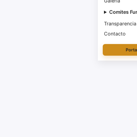
Galería
Comites Fu
Transparencia
Contacto
Porta