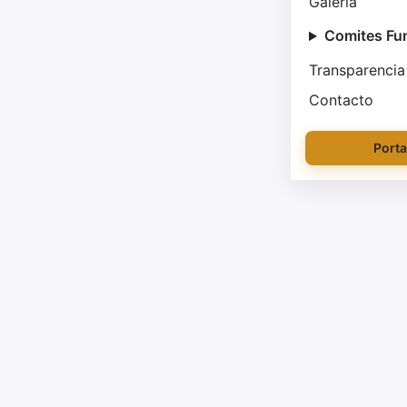
Galería
Comites Fu
Transparencia
Contacto
Porta