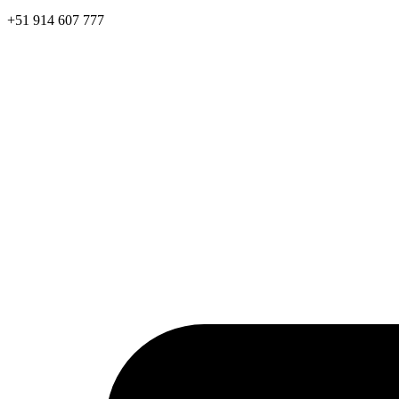
+51 914 607 777