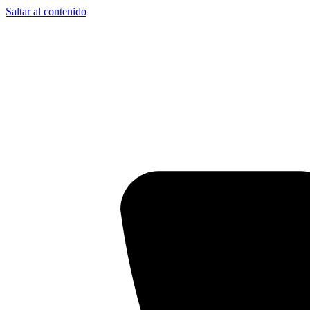
Saltar al contenido