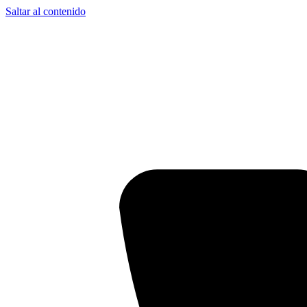
Saltar al contenido