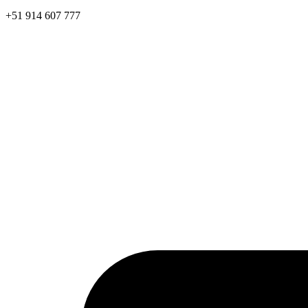
+51 914 607 777