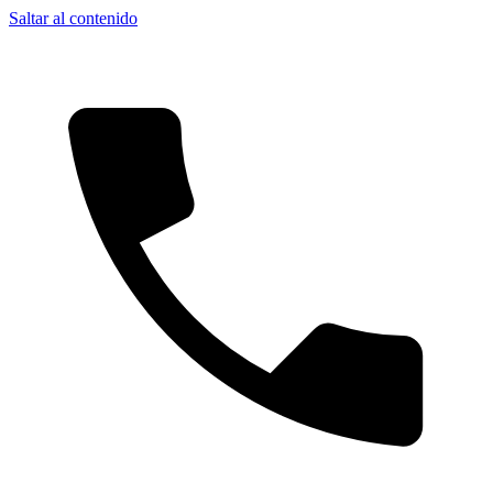
Saltar al contenido