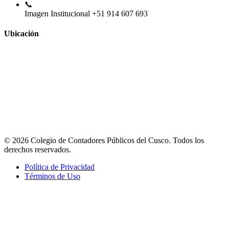
📞
Imagen Institucional
+51 914 607 693
Ubicación
© 2026 Colegio de Contadores Públicos del Cusco. Todos los
derechos reservados.
Política de Privacidad
Términos de Uso