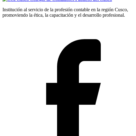
Institución al servicio de la profesión contable en la región Cusco,
promoviendo la ética, la capacitación y el desarrollo profesional.