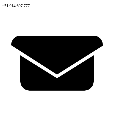
+51 914 607 777