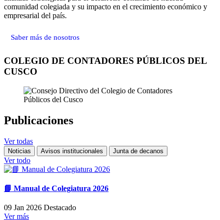
comunidad colegiada y su impacto en el crecimiento económico y
empresarial del país.
Saber más de nosotros
COLEGIO DE CONTADORES PÚBLICOS DEL
CUSCO
Publicaciones
Ver todas
Noticias
Avisos institucionales
Junta de decanos
Ver todo
📘 Manual de Colegiatura 2026
09 Jan 2026
Destacado
Ver más