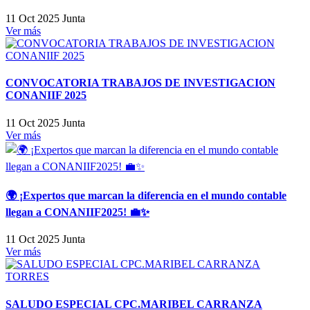
11 Oct 2025
Junta
Ver más
CONVOCATORIA TRABAJOS DE INVESTIGACION
CONANIIF 2025
11 Oct 2025
Junta
Ver más
🌍 ¡Expertos que marcan la diferencia en el mundo contable
llegan a CONANIIF2025! 💼✨
11 Oct 2025
Junta
Ver más
SALUDO ESPECIAL CPC.MARIBEL CARRANZA