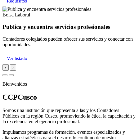
Requisitos
Bolsa Laboral
Publica y encuentra servicios profesionales
Contadores colegiados pueden ofrecer sus servicios y conectar con
oportunidades.
Ver listado
‹
›
Bienvenidos
CCPCusco
Somos una institución que representa a las y los Contadores
Públicos en la región Cusco, promoviendo la ética, la capacitación y
la excelencia en el ejercicio profesional.
Impulsamos programas de formación, eventos especializados y
alianzas estratégicas para el desarrollo continuo de nuestra