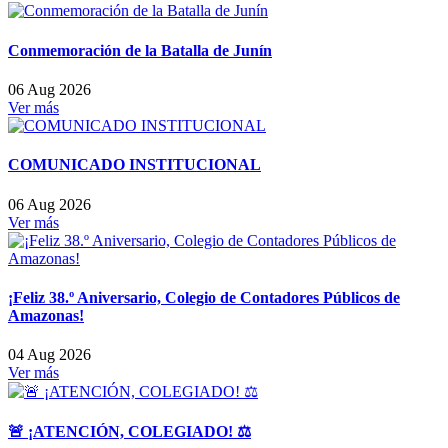
Conmemoración de la Batalla de Junín
06 Aug 2026
Ver más
COMUNICADO INSTITUCIONAL
06 Aug 2026
Ver más
¡Feliz 38.º Aniversario, Colegio de Contadores Públicos de
Amazonas!
04 Aug 2026
Ver más
🚨 ¡ATENCIÓN, COLEGIADO! ⚖️