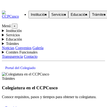
Institución
Servicios
Educación
Trámites
Menú
×
Institución
Servicios
Educación
Trámites
Noticias
Convenios
Galería
Comites Funcionales
Transparencia
Contacto
Portal del Colegiado
Trámites
Colegiatura en el CCPCusco
Conoce requisitos, pasos y tiempos para obtener tu colegiatura.