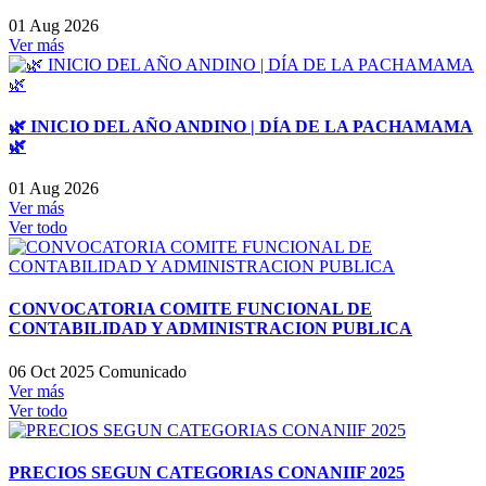
01 Aug 2026
Ver más
🌿 INICIO DEL AÑO ANDINO | DÍA DE LA PACHAMAMA
🌿
01 Aug 2026
Ver más
Ver todo
CONVOCATORIA COMITE FUNCIONAL DE
CONTABILIDAD Y ADMINISTRACION PUBLICA
06 Oct 2025
Comunicado
Ver más
Ver todo
PRECIOS SEGUN CATEGORIAS CONANIIF 2025