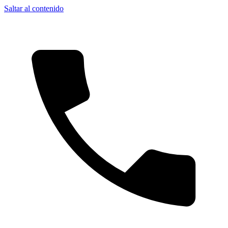
Saltar al contenido