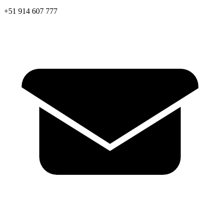
+51 914 607 777