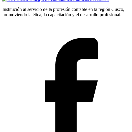
Institución al servicio de la profesión contable en la región Cusco,
promoviendo la ética, la capacitación y el desarrollo profesional.