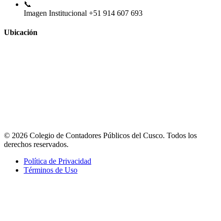
📞
Imagen Institucional
+51 914 607 693
Ubicación
© 2026 Colegio de Contadores Públicos del Cusco. Todos los
derechos reservados.
Política de Privacidad
Términos de Uso