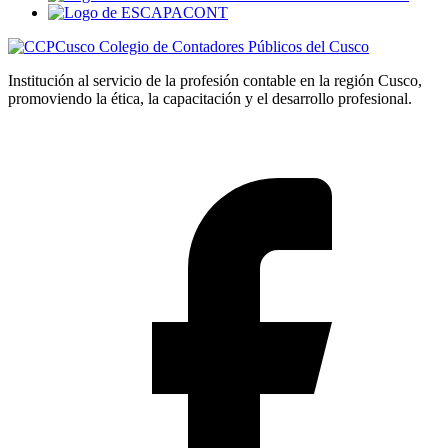
Colegio de Contadores Públicos del Cusco
Institución al servicio de la profesión contable en la región Cusco,
promoviendo la ética, la capacitación y el desarrollo profesional.