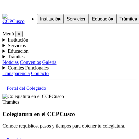
Institución
Servicios
Educación
Trámites
Menú
×
Institución
Servicios
Educación
Trámites
Noticias
Convenios
Galería
Comites Funcionales
Transparencia
Contacto
Portal del Colegiado
Trámites
Colegiatura en el CCPCusco
Conoce requisitos, pasos y tiempos para obtener tu colegiatura.