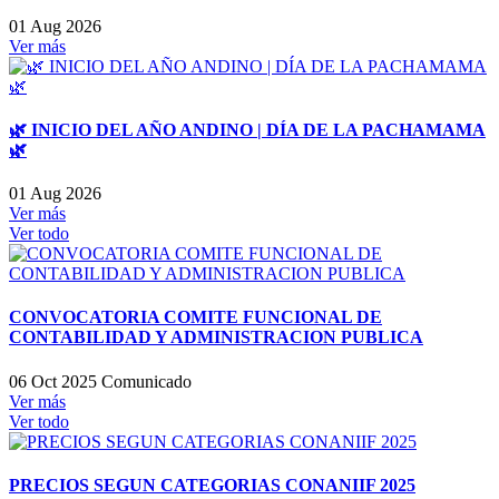
01 Aug 2026
Ver más
🌿 INICIO DEL AÑO ANDINO | DÍA DE LA PACHAMAMA
🌿
01 Aug 2026
Ver más
Ver todo
CONVOCATORIA COMITE FUNCIONAL DE
CONTABILIDAD Y ADMINISTRACION PUBLICA
06 Oct 2025
Comunicado
Ver más
Ver todo
PRECIOS SEGUN CATEGORIAS CONANIIF 2025