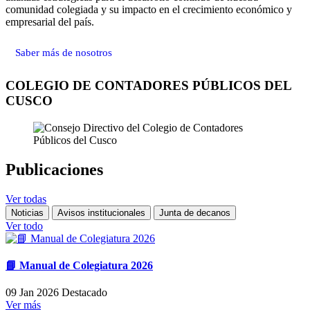
comunidad colegiada y su impacto en el crecimiento económico y
empresarial del país.
Saber más de nosotros
COLEGIO DE CONTADORES PÚBLICOS DEL
CUSCO
Publicaciones
Ver todas
Noticias
Avisos institucionales
Junta de decanos
Ver todo
📘 Manual de Colegiatura 2026
09 Jan 2026
Destacado
Ver más