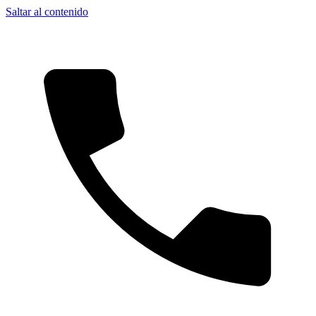
Saltar al contenido