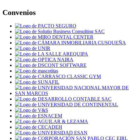
Convenios