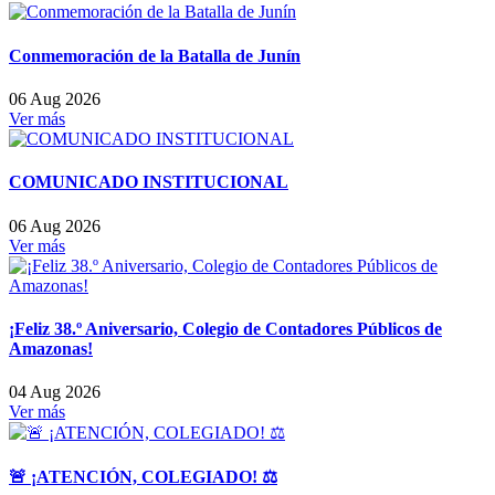
Conmemoración de la Batalla de Junín
06 Aug 2026
Ver más
COMUNICADO INSTITUCIONAL
06 Aug 2026
Ver más
¡Feliz 38.º Aniversario, Colegio de Contadores Públicos de
Amazonas!
04 Aug 2026
Ver más
🚨 ¡ATENCIÓN, COLEGIADO! ⚖️