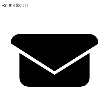
+51 914 607 777