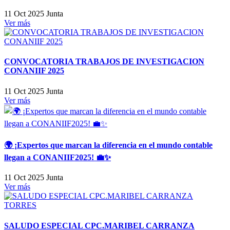
11 Oct 2025
Junta
Ver más
CONVOCATORIA TRABAJOS DE INVESTIGACION
CONANIIF 2025
11 Oct 2025
Junta
Ver más
🌍 ¡Expertos que marcan la diferencia en el mundo contable
llegan a CONANIIF2025! 💼✨
11 Oct 2025
Junta
Ver más
SALUDO ESPECIAL CPC.MARIBEL CARRANZA