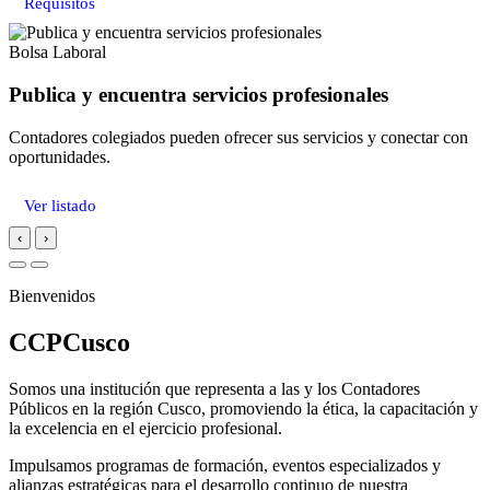
Requisitos
Bolsa Laboral
Publica y encuentra servicios profesionales
Contadores colegiados pueden ofrecer sus servicios y conectar con
oportunidades.
Ver listado
‹
›
Bienvenidos
CCPCusco
Somos una institución que representa a las y los Contadores
Públicos en la región Cusco, promoviendo la ética, la capacitación y
la excelencia en el ejercicio profesional.
Impulsamos programas de formación, eventos especializados y
alianzas estratégicas para el desarrollo continuo de nuestra