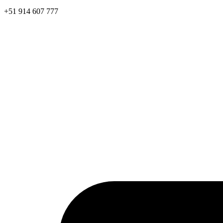
+51 914 607 777