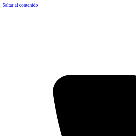
Saltar al contenido