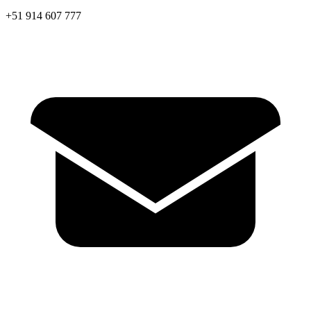
+51 914 607 777