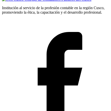
Institución al servicio de la profesión contable en la región Cusco,
promoviendo la ética, la capacitación y el desarrollo profesional.