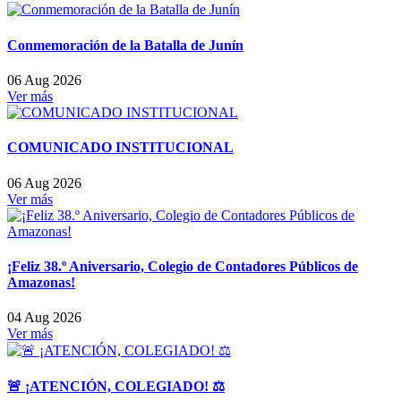
Conmemoración de la Batalla de Junín
06 Aug 2026
Ver más
COMUNICADO INSTITUCIONAL
06 Aug 2026
Ver más
¡Feliz 38.º Aniversario, Colegio de Contadores Públicos de
Amazonas!
04 Aug 2026
Ver más
🚨 ¡ATENCIÓN, COLEGIADO! ⚖️