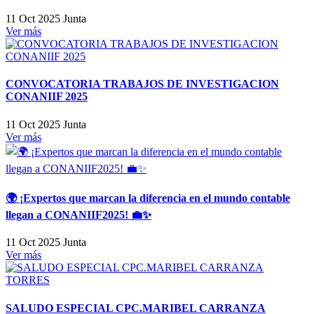
11 Oct 2025
Junta
Ver más
CONVOCATORIA TRABAJOS DE INVESTIGACION
CONANIIF 2025
11 Oct 2025
Junta
Ver más
🌍 ¡Expertos que marcan la diferencia en el mundo contable
llegan a CONANIIF2025! 💼✨
11 Oct 2025
Junta
Ver más
SALUDO ESPECIAL CPC.MARIBEL CARRANZA