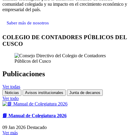
comunidad colegiada y su impacto en el crecimiento económico y
empresarial del país.
Saber más de nosotros
COLEGIO DE CONTADORES PÚBLICOS DEL
CUSCO
Publicaciones
Ver todas
Noticias
Avisos institucionales
Junta de decanos
Ver todo
📘 Manual de Colegiatura 2026
09 Jan 2026
Destacado
Ver más