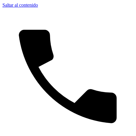
Saltar al contenido