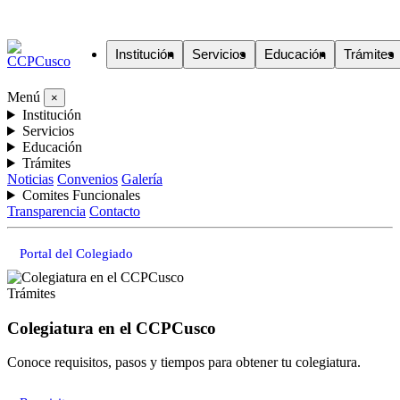
Institución
Servicios
Educación
Trámites
Menú
×
Institución
Servicios
Educación
Trámites
Noticias
Convenios
Galería
Comites Funcionales
Transparencia
Contacto
Portal del Colegiado
Trámites
Colegiatura en el CCPCusco
Conoce requisitos, pasos y tiempos para obtener tu colegiatura.