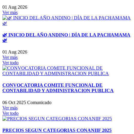
01 Aug 2026
Ver más
🌿 INICIO DEL AÑO ANDINO | DÍA DE LA PACHAMAMA
🌿
01 Aug 2026
Ver más
Ver todo
CONVOCATORIA COMITE FUNCIONAL DE
CONTABILIDAD Y ADMINISTRACION PUBLICA
06 Oct 2025
Comunicado
Ver más
Ver todo
PRECIOS SEGUN CATEGORIAS CONANIIF 2025