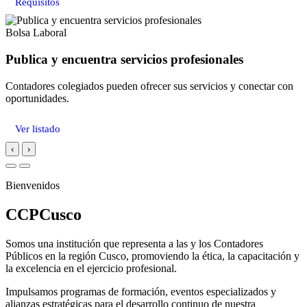
Requisitos
Bolsa Laboral
Publica y encuentra servicios profesionales
Contadores colegiados pueden ofrecer sus servicios y conectar con
oportunidades.
Ver listado
‹
›
Bienvenidos
CCPCusco
Somos una institución que representa a las y los Contadores
Públicos en la región Cusco, promoviendo la ética, la capacitación y
la excelencia en el ejercicio profesional.
Impulsamos programas de formación, eventos especializados y
alianzas estratégicas para el desarrollo continuo de nuestra