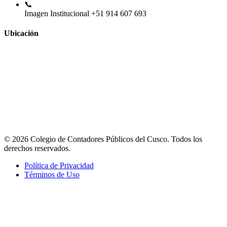
📞
Imagen Institucional
+51 914 607 693
Ubicación
© 2026 Colegio de Contadores Públicos del Cusco. Todos los
derechos reservados.
Política de Privacidad
Términos de Uso