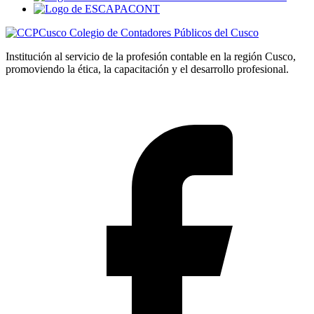
Colegio de Contadores Públicos del Cusco
Institución al servicio de la profesión contable en la región Cusco,
promoviendo la ética, la capacitación y el desarrollo profesional.