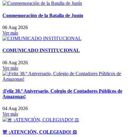
Conmemoración de la Batalla de Junín
06 Aug 2026
Ver más
COMUNICADO INSTITUCIONAL
06 Aug 2026
Ver más
¡Feliz 38.º Aniversario, Colegio de Contadores Públicos de
Amazonas!
04 Aug 2026
Ver más
🚨 ¡ATENCIÓN, COLEGIADO! ⚖️