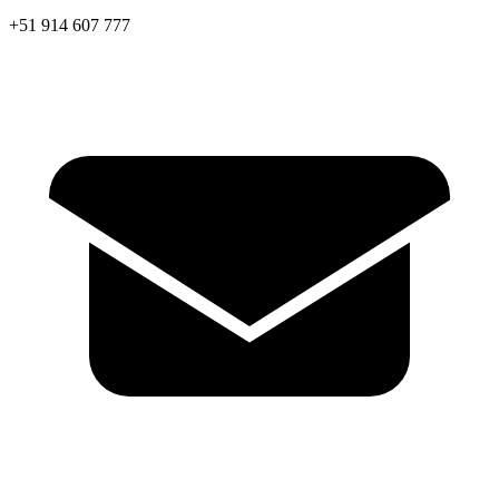
+51 914 607 777