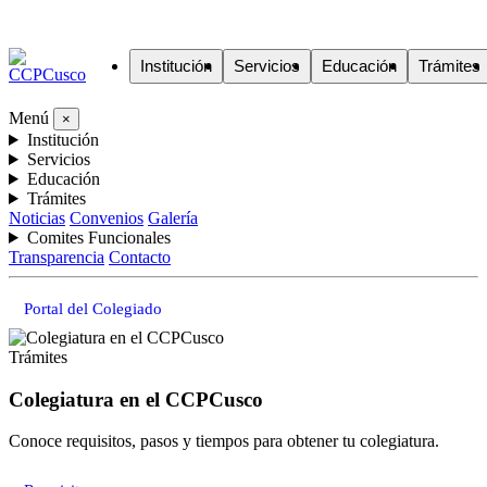
Institución
Servicios
Educación
Trámites
Menú
×
Institución
Servicios
Educación
Trámites
Noticias
Convenios
Galería
Comites Funcionales
Transparencia
Contacto
Portal del Colegiado
Trámites
Colegiatura en el CCPCusco
Conoce requisitos, pasos y tiempos para obtener tu colegiatura.