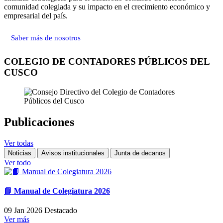
comunidad colegiada y su impacto en el crecimiento económico y
empresarial del país.
Saber más de nosotros
COLEGIO DE CONTADORES PÚBLICOS DEL
CUSCO
Publicaciones
Ver todas
Noticias
Avisos institucionales
Junta de decanos
Ver todo
📘 Manual de Colegiatura 2026
09 Jan 2026
Destacado
Ver más