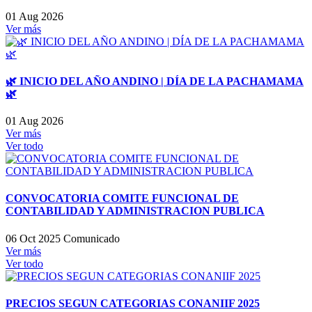
01 Aug 2026
Ver más
🌿 INICIO DEL AÑO ANDINO | DÍA DE LA PACHAMAMA
🌿
01 Aug 2026
Ver más
Ver todo
CONVOCATORIA COMITE FUNCIONAL DE
CONTABILIDAD Y ADMINISTRACION PUBLICA
06 Oct 2025
Comunicado
Ver más
Ver todo
PRECIOS SEGUN CATEGORIAS CONANIIF 2025