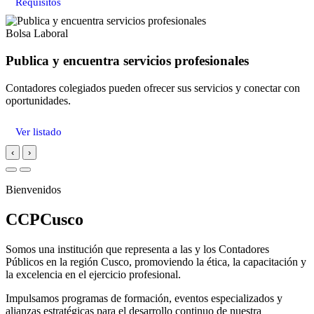
Requisitos
Bolsa Laboral
Publica y encuentra servicios profesionales
Contadores colegiados pueden ofrecer sus servicios y conectar con
oportunidades.
Ver listado
‹
›
Bienvenidos
CCPCusco
Somos una institución que representa a las y los Contadores
Públicos en la región Cusco, promoviendo la ética, la capacitación y
la excelencia en el ejercicio profesional.
Impulsamos programas de formación, eventos especializados y
alianzas estratégicas para el desarrollo continuo de nuestra