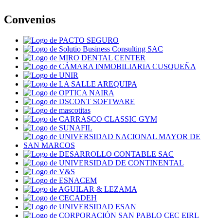
Convenios