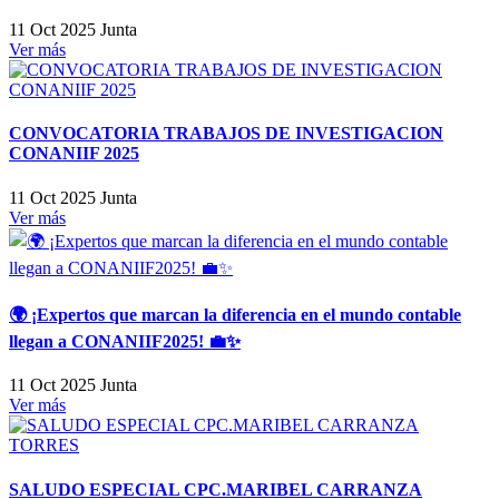
11 Oct 2025
Junta
Ver más
CONVOCATORIA TRABAJOS DE INVESTIGACION
CONANIIF 2025
11 Oct 2025
Junta
Ver más
🌍 ¡Expertos que marcan la diferencia en el mundo contable
llegan a CONANIIF2025! 💼✨
11 Oct 2025
Junta
Ver más
SALUDO ESPECIAL CPC.MARIBEL CARRANZA