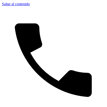
Saltar al contenido