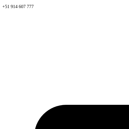
+51 914 607 777