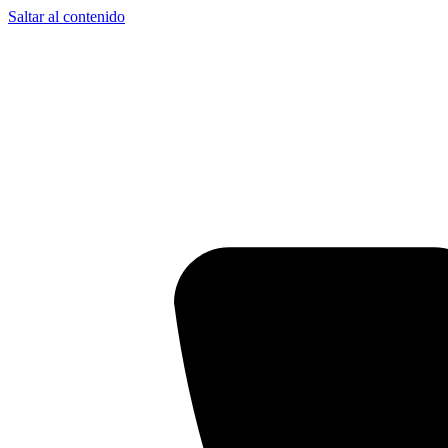
Saltar al contenido