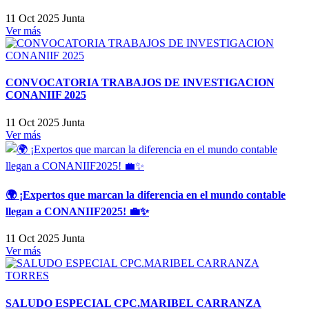
11 Oct 2025
Junta
Ver más
CONVOCATORIA TRABAJOS DE INVESTIGACION
CONANIIF 2025
11 Oct 2025
Junta
Ver más
🌍 ¡Expertos que marcan la diferencia en el mundo contable
llegan a CONANIIF2025! 💼✨
11 Oct 2025
Junta
Ver más
SALUDO ESPECIAL CPC.MARIBEL CARRANZA