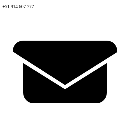
+51 914 607 777