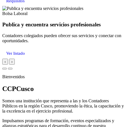
Requisitos
Bolsa Laboral
Publica y encuentra servicios profesionales
Contadores colegiados pueden ofrecer sus servicios y conectar con
oportunidades.
Ver listado
‹
›
Bienvenidos
CCPCusco
Somos una institución que representa a las y los Contadores
Públicos en la región Cusco, promoviendo la ética, la capacitación y
la excelencia en el ejercicio profesional.
Impulsamos programas de formación, eventos especializados y
alianzas estratégicas para el desarrollo continuo de nuestra