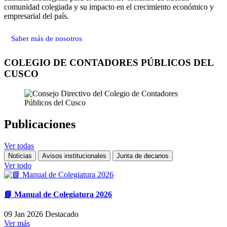
comunidad colegiada y su impacto en el crecimiento económico y
empresarial del país.
Saber más de nosotros
COLEGIO DE CONTADORES PÚBLICOS DEL
CUSCO
Publicaciones
Ver todas
Noticias
Avisos institucionales
Junta de decanos
Ver todo
📘 Manual de Colegiatura 2026
09 Jan 2026
Destacado
Ver más