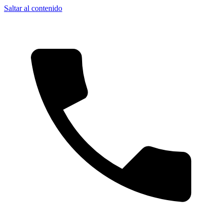
Saltar al contenido