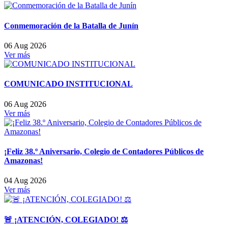
Conmemoración de la Batalla de Junín
06 Aug 2026
Ver más
COMUNICADO INSTITUCIONAL
06 Aug 2026
Ver más
¡Feliz 38.º Aniversario, Colegio de Contadores Públicos de
Amazonas!
04 Aug 2026
Ver más
🚨 ¡ATENCIÓN, COLEGIADO! ⚖️