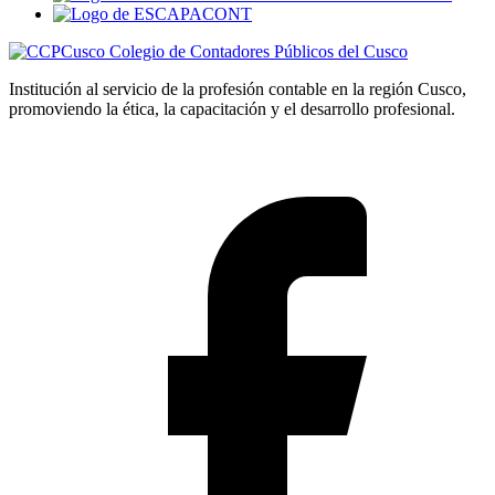
Colegio de Contadores Públicos del Cusco
Institución al servicio de la profesión contable en la región Cusco,
promoviendo la ética, la capacitación y el desarrollo profesional.