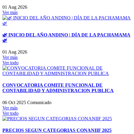
01 Aug 2026
Ver más
🌿 INICIO DEL AÑO ANDINO | DÍA DE LA PACHAMAMA
🌿
01 Aug 2026
Ver más
Ver todo
CONVOCATORIA COMITE FUNCIONAL DE
CONTABILIDAD Y ADMINISTRACION PUBLICA
06 Oct 2025
Comunicado
Ver más
Ver todo
PRECIOS SEGUN CATEGORIAS CONANIIF 2025