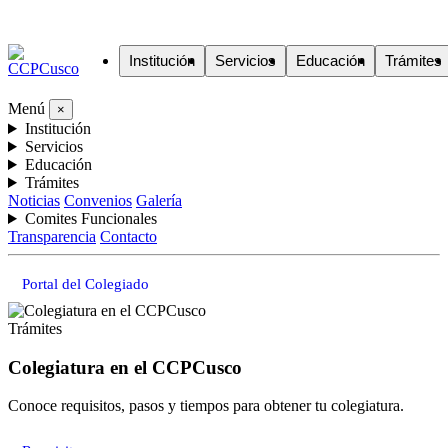
Institución
Servicios
Educación
Trámites
Menú
×
Institución
Servicios
Educación
Trámites
Noticias
Convenios
Galería
Comites Funcionales
Transparencia
Contacto
Portal del Colegiado
Trámites
Colegiatura en el CCPCusco
Conoce requisitos, pasos y tiempos para obtener tu colegiatura.