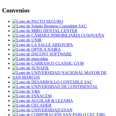
Convenios