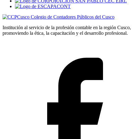
Colegio de Contadores Públicos del Cusco
Institución al servicio de la profesión contable en la región Cusco,
promoviendo la ética, la capacitación y el desarrollo profesional.