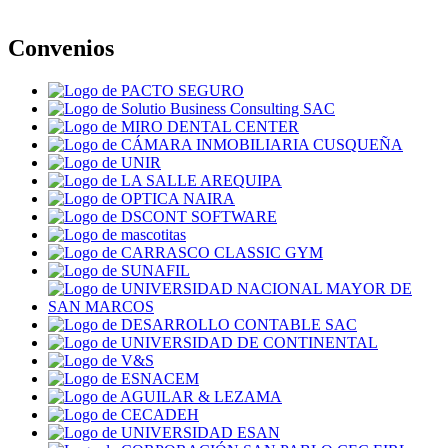
Convenios