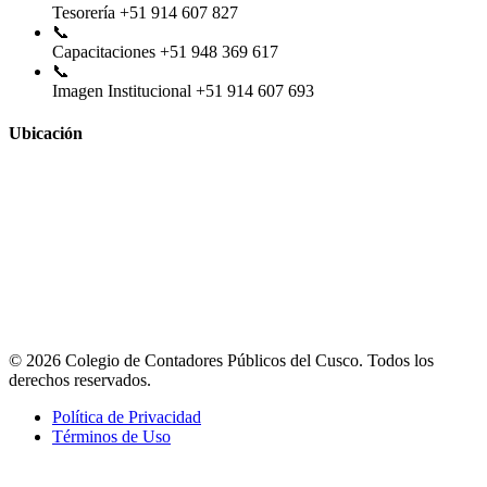
Tesorería
+51 914 607 827
📞
Capacitaciones
+51 948 369 617
📞
Imagen Institucional
+51 914 607 693
Ubicación
© 2026 Colegio de Contadores Públicos del Cusco. Todos los
derechos reservados.
Política de Privacidad
Términos de Uso