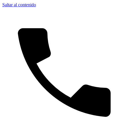
Saltar al contenido