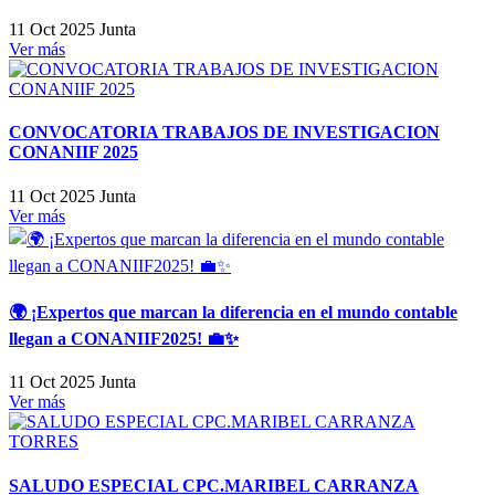
11 Oct 2025
Junta
Ver más
CONVOCATORIA TRABAJOS DE INVESTIGACION
CONANIIF 2025
11 Oct 2025
Junta
Ver más
🌍 ¡Expertos que marcan la diferencia en el mundo contable
llegan a CONANIIF2025! 💼✨
11 Oct 2025
Junta
Ver más
SALUDO ESPECIAL CPC.MARIBEL CARRANZA