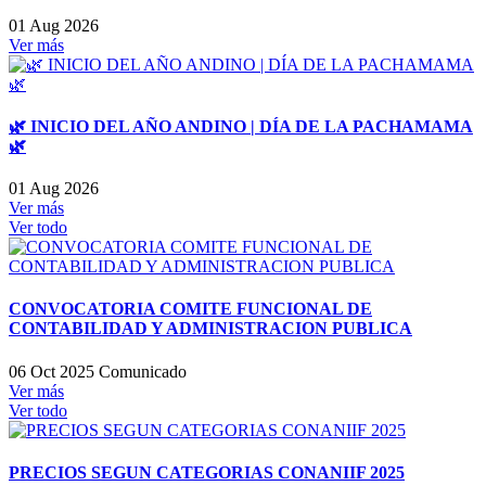
01 Aug 2026
Ver más
🌿 INICIO DEL AÑO ANDINO | DÍA DE LA PACHAMAMA
🌿
01 Aug 2026
Ver más
Ver todo
CONVOCATORIA COMITE FUNCIONAL DE
CONTABILIDAD Y ADMINISTRACION PUBLICA
06 Oct 2025
Comunicado
Ver más
Ver todo
PRECIOS SEGUN CATEGORIAS CONANIIF 2025