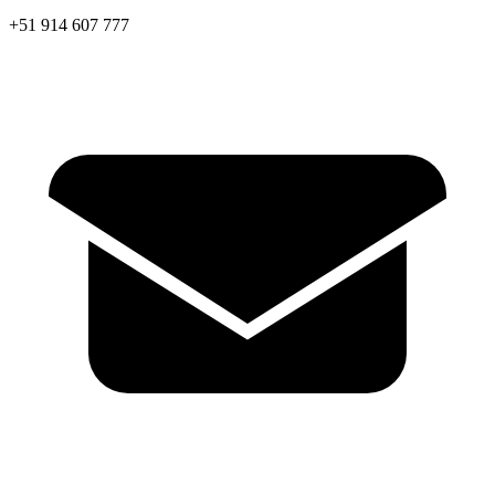
+51 914 607 777