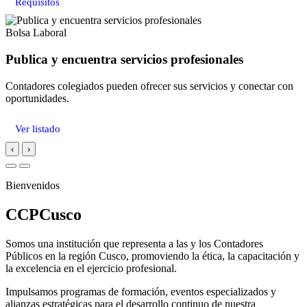
Requisitos
Bolsa Laboral
Publica y encuentra servicios profesionales
Contadores colegiados pueden ofrecer sus servicios y conectar con
oportunidades.
Ver listado
‹
›
Bienvenidos
CCPCusco
Somos una institución que representa a las y los Contadores
Públicos en la región Cusco, promoviendo la ética, la capacitación y
la excelencia en el ejercicio profesional.
Impulsamos programas de formación, eventos especializados y
alianzas estratégicas para el desarrollo continuo de nuestra