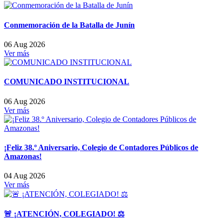
Conmemoración de la Batalla de Junín
06 Aug 2026
Ver más
COMUNICADO INSTITUCIONAL
06 Aug 2026
Ver más
¡Feliz 38.º Aniversario, Colegio de Contadores Públicos de
Amazonas!
04 Aug 2026
Ver más
🚨 ¡ATENCIÓN, COLEGIADO! ⚖️