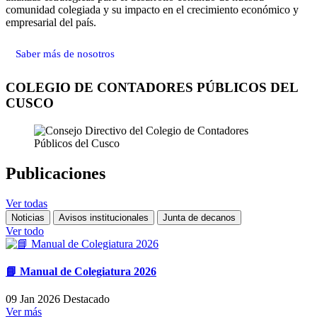
comunidad colegiada y su impacto en el crecimiento económico y
empresarial del país.
Saber más de nosotros
COLEGIO DE CONTADORES PÚBLICOS DEL
CUSCO
Publicaciones
Ver todas
Noticias
Avisos institucionales
Junta de decanos
Ver todo
📘 Manual de Colegiatura 2026
09 Jan 2026
Destacado
Ver más