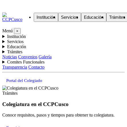
Institución
Servicios
Educación
Trámites
Menú
×
Institución
Servicios
Educación
Trámites
Noticias
Convenios
Galería
Comites Funcionales
Transparencia
Contacto
Portal del Colegiado
Trámites
Colegiatura en el CCPCusco
Conoce requisitos, pasos y tiempos para obtener tu colegiatura.