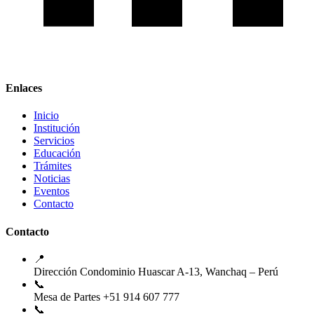
Enlaces
Inicio
Institución
Servicios
Educación
Trámites
Noticias
Eventos
Contacto
Contacto
📍
Dirección
Condominio Huascar A-13, Wanchaq – Perú
📞
Mesa de Partes
+51 914 607 777
📞