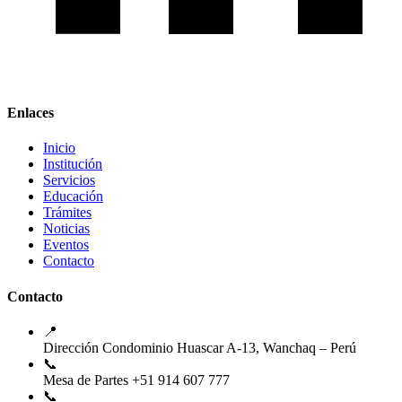
Enlaces
Inicio
Institución
Servicios
Educación
Trámites
Noticias
Eventos
Contacto
Contacto
📍
Dirección
Condominio Huascar A-13, Wanchaq – Perú
📞
Mesa de Partes
+51 914 607 777
📞