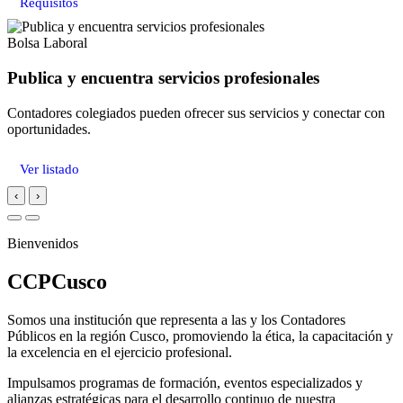
Requisitos
Bolsa Laboral
Publica y encuentra servicios profesionales
Contadores colegiados pueden ofrecer sus servicios y conectar con
oportunidades.
Ver listado
‹
›
Bienvenidos
CCPCusco
Somos una institución que representa a las y los Contadores
Públicos en la región Cusco, promoviendo la ética, la capacitación y
la excelencia en el ejercicio profesional.
Impulsamos programas de formación, eventos especializados y
alianzas estratégicas para el desarrollo continuo de nuestra