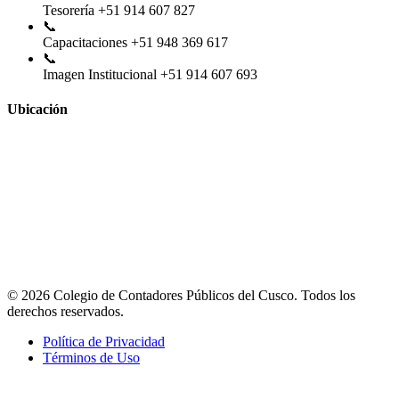
Tesorería
+51 914 607 827
📞
Capacitaciones
+51 948 369 617
📞
Imagen Institucional
+51 914 607 693
Ubicación
© 2026 Colegio de Contadores Públicos del Cusco. Todos los
derechos reservados.
Política de Privacidad
Términos de Uso