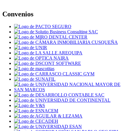
Convenios