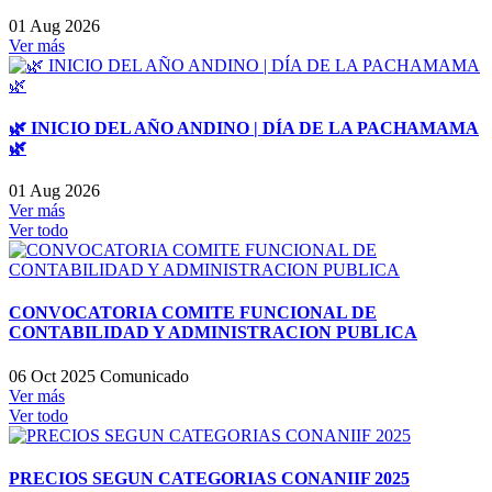
01 Aug 2026
Ver más
🌿 INICIO DEL AÑO ANDINO | DÍA DE LA PACHAMAMA
🌿
01 Aug 2026
Ver más
Ver todo
CONVOCATORIA COMITE FUNCIONAL DE
CONTABILIDAD Y ADMINISTRACION PUBLICA
06 Oct 2025
Comunicado
Ver más
Ver todo
PRECIOS SEGUN CATEGORIAS CONANIIF 2025