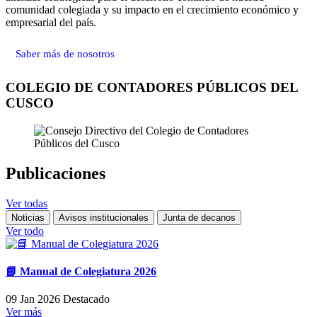
comunidad colegiada y su impacto en el crecimiento económico y
empresarial del país.
Saber más de nosotros
COLEGIO DE CONTADORES PÚBLICOS DEL
CUSCO
Publicaciones
Ver todas
Noticias
Avisos institucionales
Junta de decanos
Ver todo
📘 Manual de Colegiatura 2026
09 Jan 2026
Destacado
Ver más