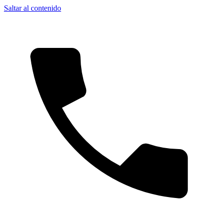
Saltar al contenido