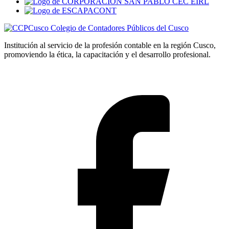
Colegio de Contadores Públicos del Cusco
Institución al servicio de la profesión contable en la región Cusco,
promoviendo la ética, la capacitación y el desarrollo profesional.