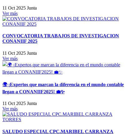
11 Oct 2025
Junta
Ver más
CONVOCATORIA TRABAJOS DE INVESTIGACION
CONANIIF 2025
11 Oct 2025
Junta
Ver más
🌍 ¡Expertos que marcan la diferencia en el mundo contable
llegan a CONANIIF2025! 💼✨
11 Oct 2025
Junta
Ver más
SALUDO ESPECIAL CPC.MARIBEL CARRANZA