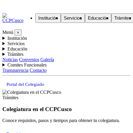
Institución
Servicios
Educación
Trámites
Menú
×
Institución
Servicios
Educación
Trámites
Noticias
Convenios
Galería
Comites Funcionales
Transparencia
Contacto
Portal del Colegiado
Trámites
Colegiatura en el CCPCusco
Conoce requisitos, pasos y tiempos para obtener tu colegiatura.