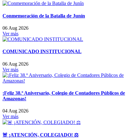
Conmemoración de la Batalla de Junín
06 Aug 2026
Ver más
COMUNICADO INSTITUCIONAL
06 Aug 2026
Ver más
¡Feliz 38.º Aniversario, Colegio de Contadores Públicos de
Amazonas!
04 Aug 2026
Ver más
🚨 ¡ATENCIÓN, COLEGIADO! ⚖️