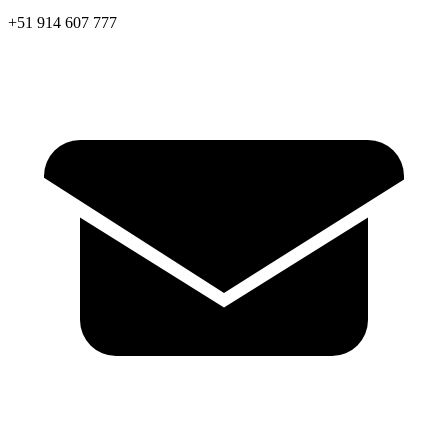
+51 914 607 777