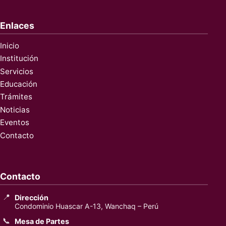
Enlaces
Inicio
Institución
Servicios
Educación
Trámites
Noticias
Eventos
Contacto
Contacto
📍
Dirección
Condominio Huascar A-13, Wanchaq – Perú
📞
Mesa de Partes