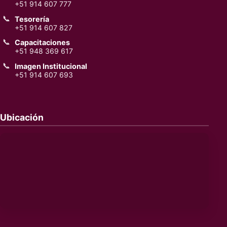
+51 914 607 777
📞
Tesorería
+51 914 607 827
📞
Capacitaciones
+51 948 369 617
📞
Imagen Institucional
+51 914 607 693
Ubicación