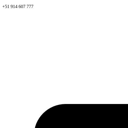
+51 914 607 777