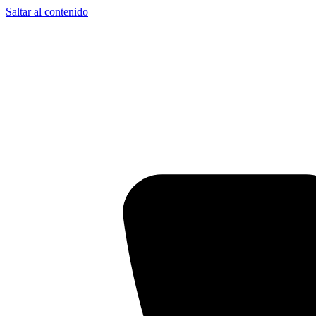
Saltar al contenido