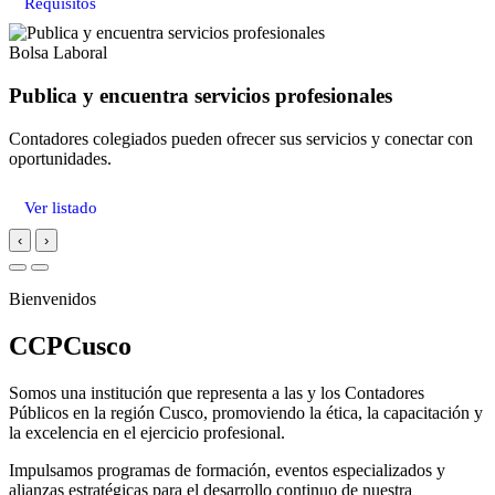
Requisitos
Bolsa Laboral
Publica y encuentra servicios profesionales
Contadores colegiados pueden ofrecer sus servicios y conectar con
oportunidades.
Ver listado
‹
›
Bienvenidos
CCPCusco
Somos una institución que representa a las y los Contadores
Públicos en la región Cusco, promoviendo la ética, la capacitación y
la excelencia en el ejercicio profesional.
Impulsamos programas de formación, eventos especializados y
alianzas estratégicas para el desarrollo continuo de nuestra