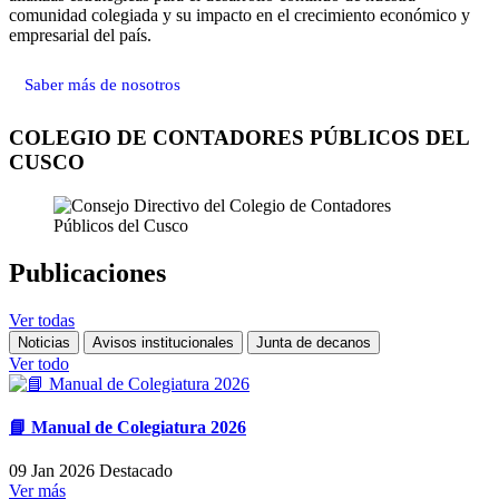
comunidad colegiada y su impacto en el crecimiento económico y
empresarial del país.
Saber más de nosotros
COLEGIO DE CONTADORES PÚBLICOS DEL
CUSCO
Publicaciones
Ver todas
Noticias
Avisos institucionales
Junta de decanos
Ver todo
📘 Manual de Colegiatura 2026
09 Jan 2026
Destacado
Ver más