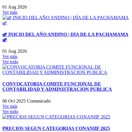
01 Aug 2026
Ver más
🌿 INICIO DEL AÑO ANDINO | DÍA DE LA PACHAMAMA
🌿
01 Aug 2026
Ver más
Ver todo
CONVOCATORIA COMITE FUNCIONAL DE
CONTABILIDAD Y ADMINISTRACION PUBLICA
06 Oct 2025
Comunicado
Ver más
Ver todo
PRECIOS SEGUN CATEGORIAS CONANIIF 2025