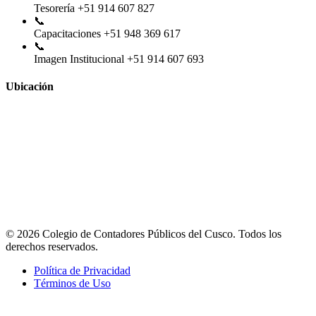
Tesorería
+51 914 607 827
📞
Capacitaciones
+51 948 369 617
📞
Imagen Institucional
+51 914 607 693
Ubicación
© 2026 Colegio de Contadores Públicos del Cusco. Todos los
derechos reservados.
Política de Privacidad
Términos de Uso