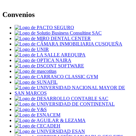
Convenios