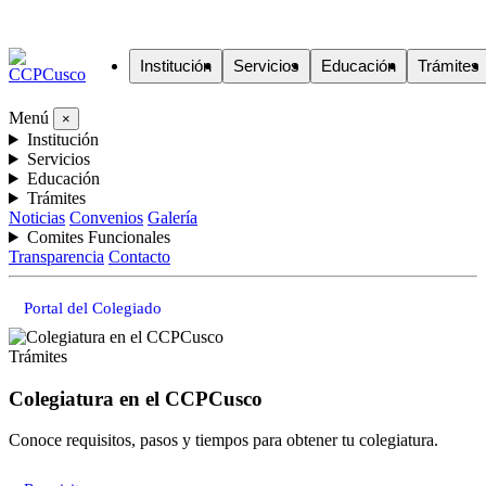
Institución
Servicios
Educación
Trámites
Menú
×
Institución
Servicios
Educación
Trámites
Noticias
Convenios
Galería
Comites Funcionales
Transparencia
Contacto
Portal del Colegiado
Trámites
Colegiatura en el CCPCusco
Conoce requisitos, pasos y tiempos para obtener tu colegiatura.