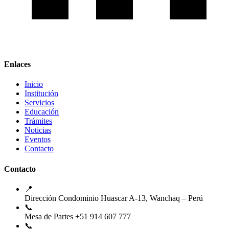
Enlaces
Inicio
Institución
Servicios
Educación
Trámites
Noticias
Eventos
Contacto
Contacto
📍
Dirección
Condominio Huascar A-13, Wanchaq – Perú
📞
Mesa de Partes
+51 914 607 777
📞