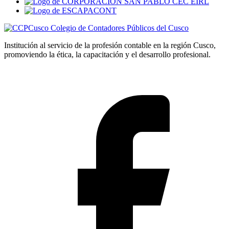
Colegio de Contadores Públicos del Cusco
Institución al servicio de la profesión contable en la región Cusco,
promoviendo la ética, la capacitación y el desarrollo profesional.