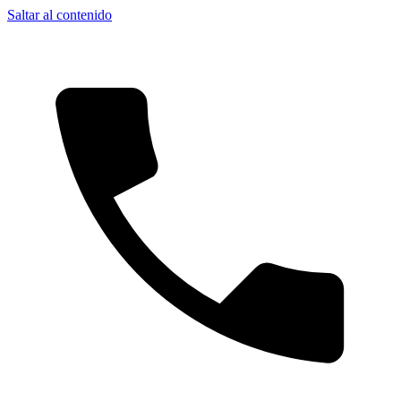
Saltar al contenido