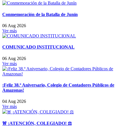
Conmemoración de la Batalla de Junín
06 Aug 2026
Ver más
COMUNICADO INSTITUCIONAL
06 Aug 2026
Ver más
¡Feliz 38.º Aniversario, Colegio de Contadores Públicos de
Amazonas!
04 Aug 2026
Ver más
🚨 ¡ATENCIÓN, COLEGIADO! ⚖️