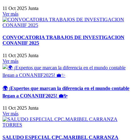
11 Oct 2025
Junta
Ver más
CONVOCATORIA TRABAJOS DE INVESTIGACION
CONANIIF 2025
11 Oct 2025
Junta
Ver más
🌍 ¡Expertos que marcan la diferencia en el mundo contable
llegan a CONANIIF2025! 💼✨
11 Oct 2025
Junta
Ver más
SALUDO ESPECIAL CPC.MARIBEL CARRANZA