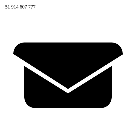
+51 914 607 777