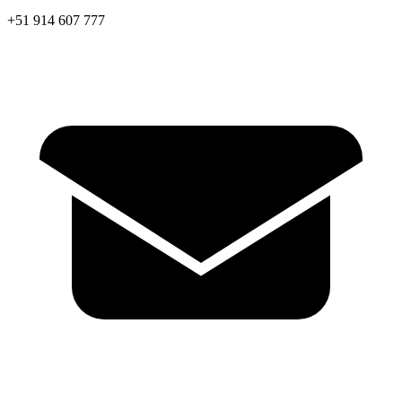
+51 914 607 777