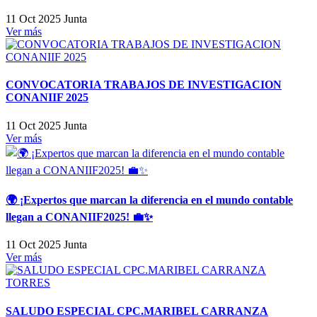
11 Oct 2025
Junta
Ver más
CONVOCATORIA TRABAJOS DE INVESTIGACION
CONANIIF 2025
11 Oct 2025
Junta
Ver más
🌍 ¡Expertos que marcan la diferencia en el mundo contable
llegan a CONANIIF2025! 💼✨
11 Oct 2025
Junta
Ver más
SALUDO ESPECIAL CPC.MARIBEL CARRANZA