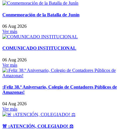
Conmemoración de la Batalla de Junín
06 Aug 2026
Ver más
COMUNICADO INSTITUCIONAL
06 Aug 2026
Ver más
¡Feliz 38.º Aniversario, Colegio de Contadores Públicos de
Amazonas!
04 Aug 2026
Ver más
🚨 ¡ATENCIÓN, COLEGIADO! ⚖️