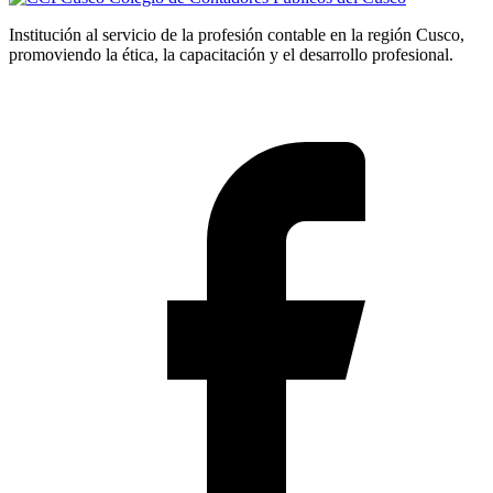
Institución al servicio de la profesión contable en la región Cusco,
promoviendo la ética, la capacitación y el desarrollo profesional.