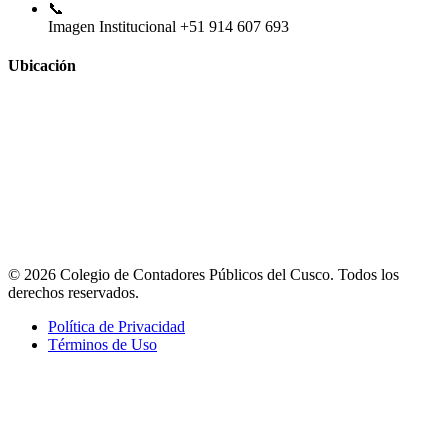
📞
Imagen Institucional
+51 914 607 693
Ubicación
© 2026 Colegio de Contadores Públicos del Cusco. Todos los
derechos reservados.
Política de Privacidad
Términos de Uso