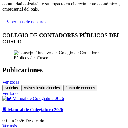
comunidad colegiada y su impacto en el crecimiento económico y
empresarial del país.
Saber más de nosotros
COLEGIO DE CONTADORES PÚBLICOS DEL
CUSCO
Publicaciones
Ver todas
Noticias
Avisos institucionales
Junta de decanos
Ver todo
📘 Manual de Colegiatura 2026
09 Jan 2026
Destacado
Ver más