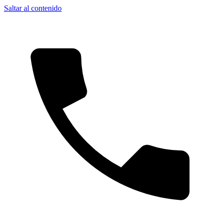
Saltar al contenido