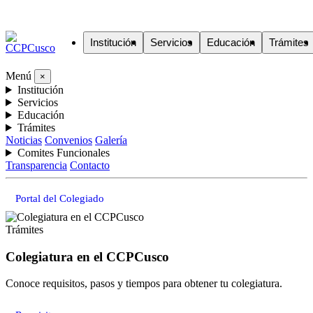
Institución
Servicios
Educación
Trámites
Menú
×
Institución
Servicios
Educación
Trámites
Noticias
Convenios
Galería
Comites Funcionales
Transparencia
Contacto
Portal del Colegiado
Trámites
Colegiatura en el CCPCusco
Conoce requisitos, pasos y tiempos para obtener tu colegiatura.