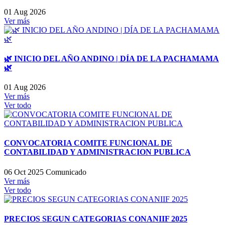
01 Aug 2026
Ver más
🌿 INICIO DEL AÑO ANDINO | DÍA DE LA PACHAMAMA
🌿
01 Aug 2026
Ver más
Ver todo
CONVOCATORIA COMITE FUNCIONAL DE
CONTABILIDAD Y ADMINISTRACION PUBLICA
06 Oct 2025
Comunicado
Ver más
Ver todo
PRECIOS SEGUN CATEGORIAS CONANIIF 2025