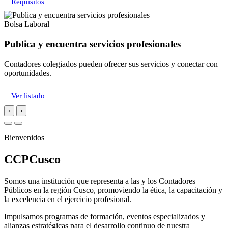
Requisitos
Bolsa Laboral
Publica y encuentra servicios profesionales
Contadores colegiados pueden ofrecer sus servicios y conectar con
oportunidades.
Ver listado
‹
›
Bienvenidos
CCPCusco
Somos una institución que representa a las y los Contadores
Públicos en la región Cusco, promoviendo la ética, la capacitación y
la excelencia en el ejercicio profesional.
Impulsamos programas de formación, eventos especializados y
alianzas estratégicas para el desarrollo continuo de nuestra