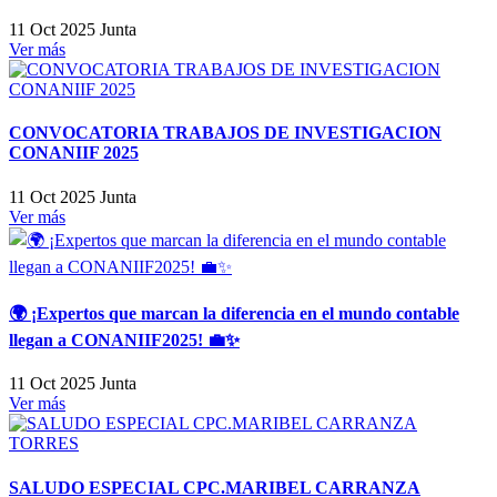
11 Oct 2025
Junta
Ver más
CONVOCATORIA TRABAJOS DE INVESTIGACION
CONANIIF 2025
11 Oct 2025
Junta
Ver más
🌍 ¡Expertos que marcan la diferencia en el mundo contable
llegan a CONANIIF2025! 💼✨
11 Oct 2025
Junta
Ver más
SALUDO ESPECIAL CPC.MARIBEL CARRANZA