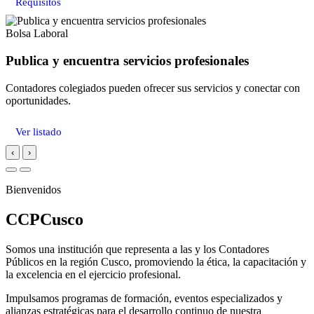
Requisitos
Bolsa Laboral
Publica y encuentra servicios profesionales
Contadores colegiados pueden ofrecer sus servicios y conectar con
oportunidades.
Ver listado
‹
›
Bienvenidos
CCPCusco
Somos una institución que representa a las y los Contadores
Públicos en la región Cusco, promoviendo la ética, la capacitación y
la excelencia en el ejercicio profesional.
Impulsamos programas de formación, eventos especializados y
alianzas estratégicas para el desarrollo continuo de nuestra