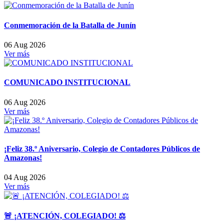
Conmemoración de la Batalla de Junín
06 Aug 2026
Ver más
COMUNICADO INSTITUCIONAL
06 Aug 2026
Ver más
¡Feliz 38.º Aniversario, Colegio de Contadores Públicos de
Amazonas!
04 Aug 2026
Ver más
🚨 ¡ATENCIÓN, COLEGIADO! ⚖️