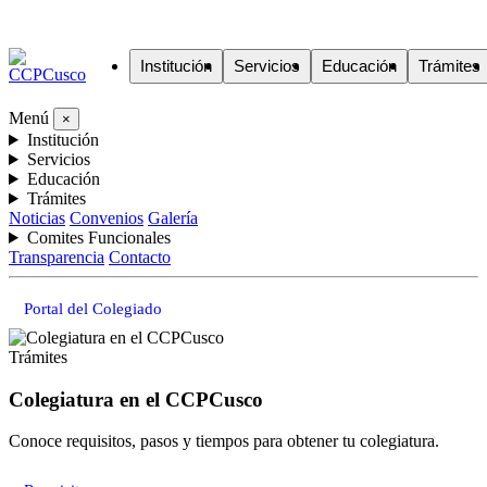
Institución
Servicios
Educación
Trámites
Menú
×
Institución
Servicios
Educación
Trámites
Noticias
Convenios
Galería
Comites Funcionales
Transparencia
Contacto
Portal del Colegiado
Trámites
Colegiatura en el CCPCusco
Conoce requisitos, pasos y tiempos para obtener tu colegiatura.