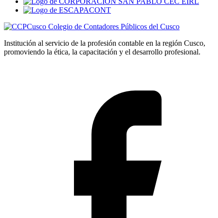
Colegio de Contadores Públicos del Cusco
Institución al servicio de la profesión contable en la región Cusco,
promoviendo la ética, la capacitación y el desarrollo profesional.