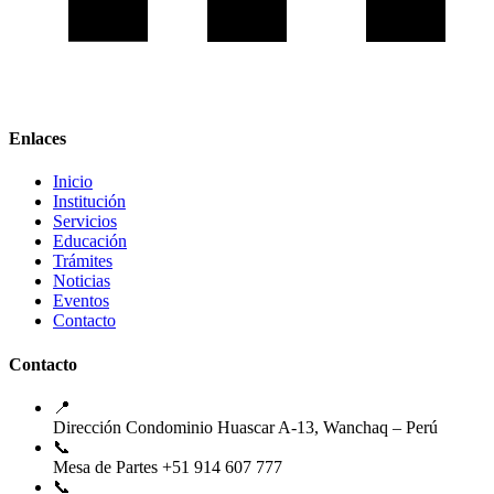
Enlaces
Inicio
Institución
Servicios
Educación
Trámites
Noticias
Eventos
Contacto
Contacto
📍
Dirección
Condominio Huascar A-13, Wanchaq – Perú
📞
Mesa de Partes
+51 914 607 777
📞