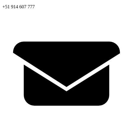
+51 914 607 777