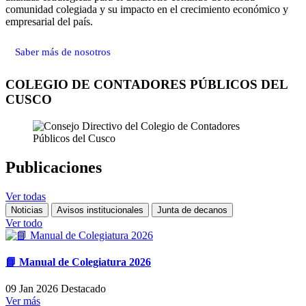
comunidad colegiada y su impacto en el crecimiento económico y
empresarial del país.
Saber más de nosotros
COLEGIO DE CONTADORES PÚBLICOS DEL
CUSCO
Publicaciones
Ver todas
Noticias
Avisos institucionales
Junta de decanos
Ver todo
📘 Manual de Colegiatura 2026
09 Jan 2026
Destacado
Ver más