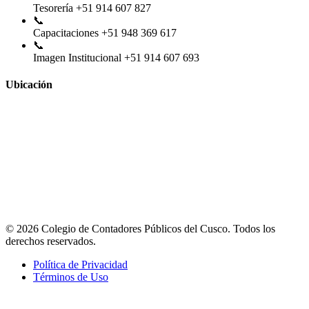
Tesorería
+51 914 607 827
📞
Capacitaciones
+51 948 369 617
📞
Imagen Institucional
+51 914 607 693
Ubicación
© 2026 Colegio de Contadores Públicos del Cusco. Todos los
derechos reservados.
Política de Privacidad
Términos de Uso