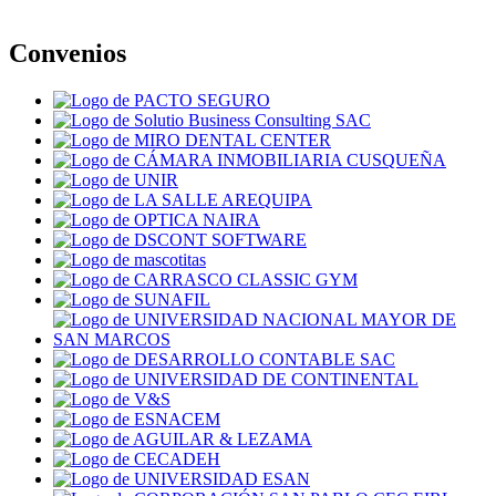
Convenios