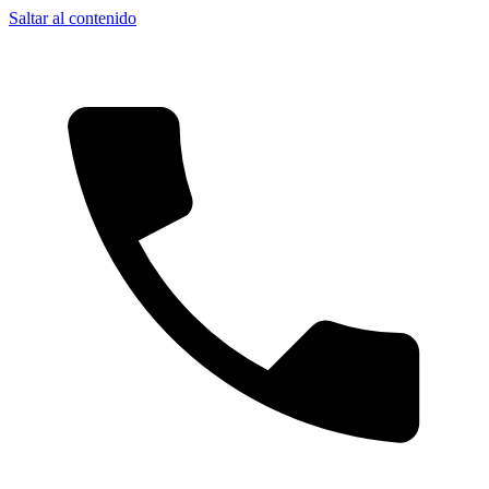
Saltar al contenido