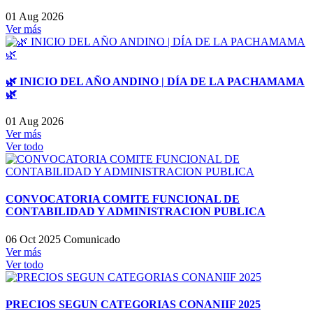
01 Aug 2026
Ver más
🌿 INICIO DEL AÑO ANDINO | DÍA DE LA PACHAMAMA
🌿
01 Aug 2026
Ver más
Ver todo
CONVOCATORIA COMITE FUNCIONAL DE
CONTABILIDAD Y ADMINISTRACION PUBLICA
06 Oct 2025
Comunicado
Ver más
Ver todo
PRECIOS SEGUN CATEGORIAS CONANIIF 2025