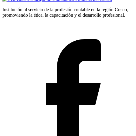
Institución al servicio de la profesión contable en la región Cusco,
promoviendo la ética, la capacitación y el desarrollo profesional.