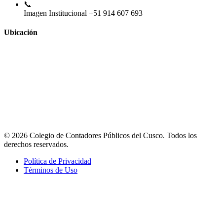
📞
Imagen Institucional
+51 914 607 693
Ubicación
© 2026 Colegio de Contadores Públicos del Cusco. Todos los
derechos reservados.
Política de Privacidad
Términos de Uso