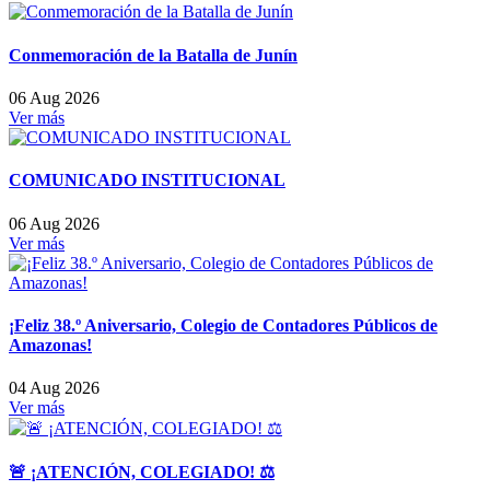
Conmemoración de la Batalla de Junín
06 Aug 2026
Ver más
COMUNICADO INSTITUCIONAL
06 Aug 2026
Ver más
¡Feliz 38.º Aniversario, Colegio de Contadores Públicos de
Amazonas!
04 Aug 2026
Ver más
🚨 ¡ATENCIÓN, COLEGIADO! ⚖️