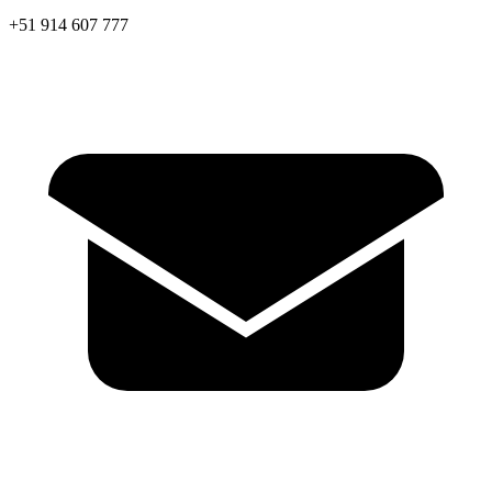
+51 914 607 777