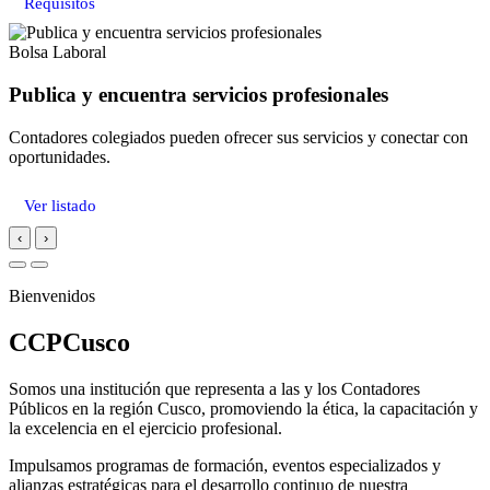
Requisitos
Bolsa Laboral
Publica y encuentra servicios profesionales
Contadores colegiados pueden ofrecer sus servicios y conectar con
oportunidades.
Ver listado
‹
›
Bienvenidos
CCPCusco
Somos una institución que representa a las y los Contadores
Públicos en la región Cusco, promoviendo la ética, la capacitación y
la excelencia en el ejercicio profesional.
Impulsamos programas de formación, eventos especializados y
alianzas estratégicas para el desarrollo continuo de nuestra