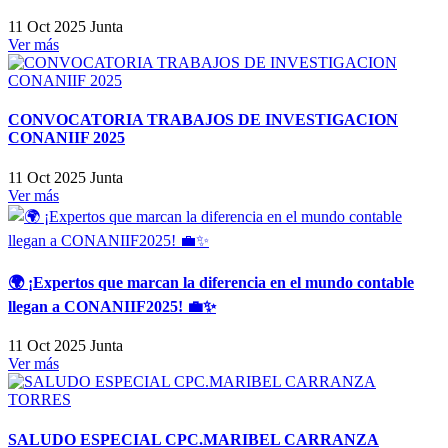
11 Oct 2025
Junta
Ver más
CONVOCATORIA TRABAJOS DE INVESTIGACION
CONANIIF 2025
11 Oct 2025
Junta
Ver más
🌍 ¡Expertos que marcan la diferencia en el mundo contable
llegan a CONANIIF2025! 💼✨
11 Oct 2025
Junta
Ver más
SALUDO ESPECIAL CPC.MARIBEL CARRANZA