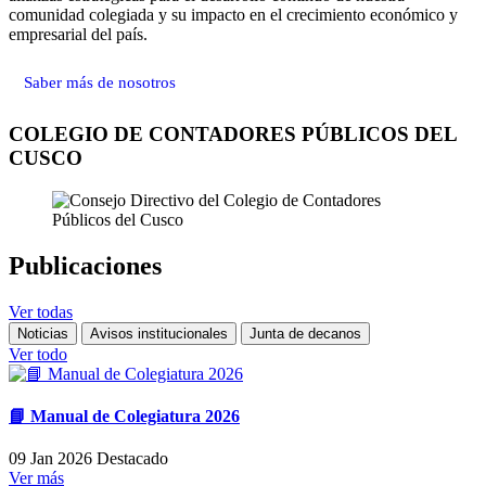
comunidad colegiada y su impacto en el crecimiento económico y
empresarial del país.
Saber más de nosotros
COLEGIO DE CONTADORES PÚBLICOS DEL
CUSCO
Publicaciones
Ver todas
Noticias
Avisos institucionales
Junta de decanos
Ver todo
📘 Manual de Colegiatura 2026
09 Jan 2026
Destacado
Ver más