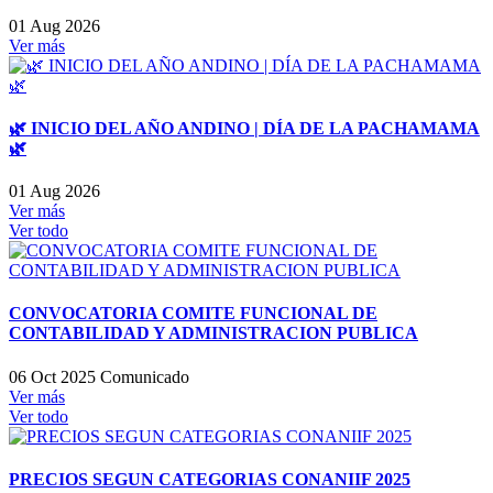
01 Aug 2026
Ver más
🌿 INICIO DEL AÑO ANDINO | DÍA DE LA PACHAMAMA
🌿
01 Aug 2026
Ver más
Ver todo
CONVOCATORIA COMITE FUNCIONAL DE
CONTABILIDAD Y ADMINISTRACION PUBLICA
06 Oct 2025
Comunicado
Ver más
Ver todo
PRECIOS SEGUN CATEGORIAS CONANIIF 2025