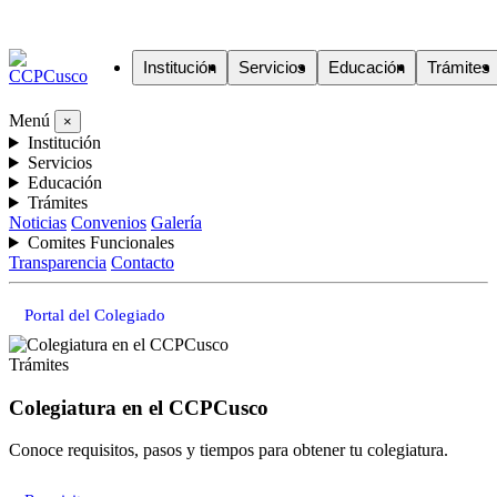
Institución
Servicios
Educación
Trámites
Menú
×
Institución
Servicios
Educación
Trámites
Noticias
Convenios
Galería
Comites Funcionales
Transparencia
Contacto
Portal del Colegiado
Trámites
Colegiatura en el CCPCusco
Conoce requisitos, pasos y tiempos para obtener tu colegiatura.