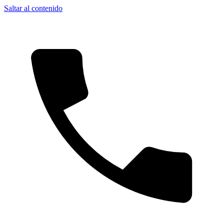
Saltar al contenido