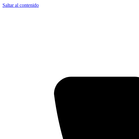
Saltar al contenido