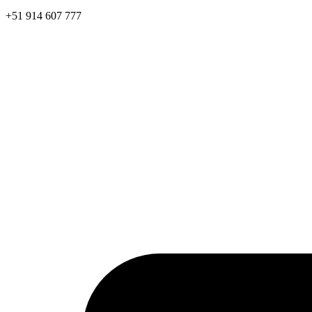
+51 914 607 777