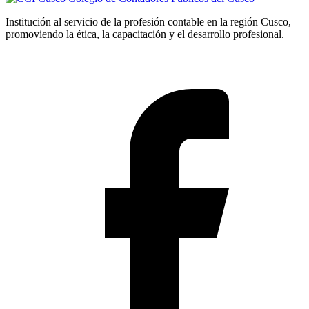
Institución al servicio de la profesión contable en la región Cusco,
promoviendo la ética, la capacitación y el desarrollo profesional.