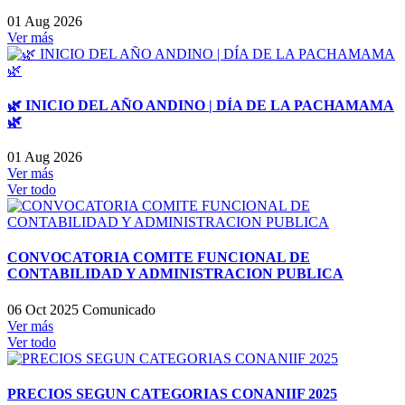
01 Aug 2026
Ver más
🌿 INICIO DEL AÑO ANDINO | DÍA DE LA PACHAMAMA
🌿
01 Aug 2026
Ver más
Ver todo
CONVOCATORIA COMITE FUNCIONAL DE
CONTABILIDAD Y ADMINISTRACION PUBLICA
06 Oct 2025
Comunicado
Ver más
Ver todo
PRECIOS SEGUN CATEGORIAS CONANIIF 2025