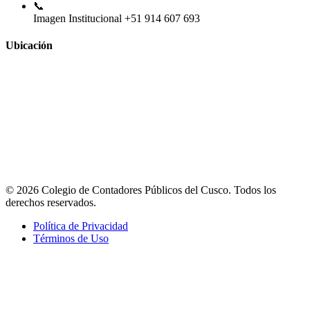
📞
Imagen Institucional
+51 914 607 693
Ubicación
© 2026 Colegio de Contadores Públicos del Cusco. Todos los
derechos reservados.
Política de Privacidad
Términos de Uso