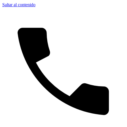
Saltar al contenido