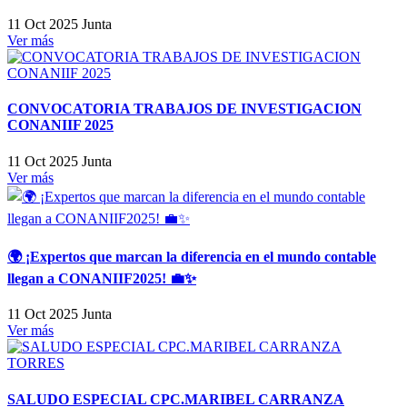
11 Oct 2025
Junta
Ver más
CONVOCATORIA TRABAJOS DE INVESTIGACION
CONANIIF 2025
11 Oct 2025
Junta
Ver más
🌍 ¡Expertos que marcan la diferencia en el mundo contable
llegan a CONANIIF2025! 💼✨
11 Oct 2025
Junta
Ver más
SALUDO ESPECIAL CPC.MARIBEL CARRANZA