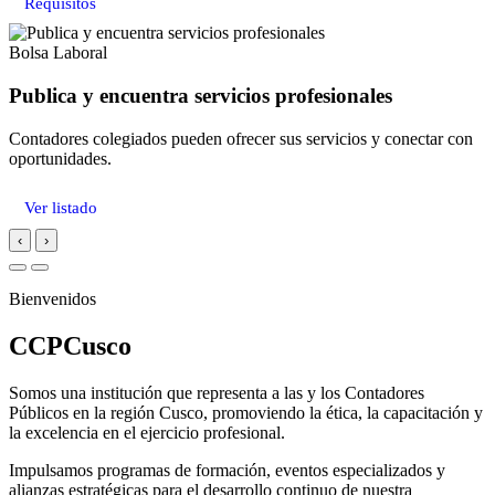
Requisitos
Bolsa Laboral
Publica y encuentra servicios profesionales
Contadores colegiados pueden ofrecer sus servicios y conectar con
oportunidades.
Ver listado
‹
›
Bienvenidos
CCPCusco
Somos una institución que representa a las y los Contadores
Públicos en la región Cusco, promoviendo la ética, la capacitación y
la excelencia en el ejercicio profesional.
Impulsamos programas de formación, eventos especializados y
alianzas estratégicas para el desarrollo continuo de nuestra