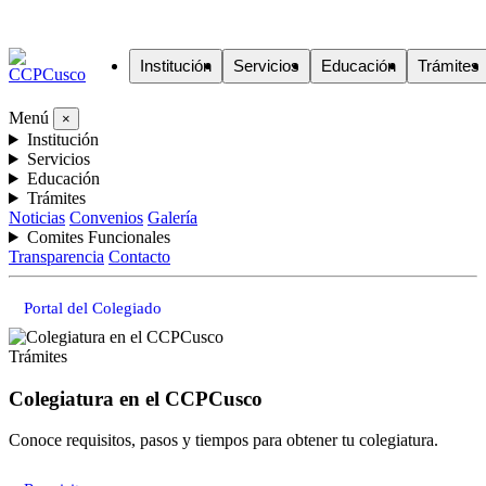
Institución
Servicios
Educación
Trámites
Menú
×
Institución
Servicios
Educación
Trámites
Noticias
Convenios
Galería
Comites Funcionales
Transparencia
Contacto
Portal del Colegiado
Trámites
Colegiatura en el CCPCusco
Conoce requisitos, pasos y tiempos para obtener tu colegiatura.