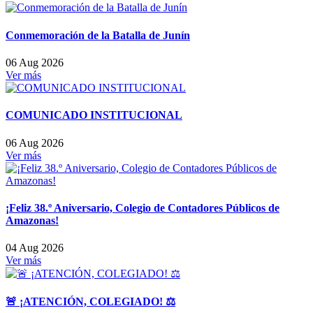
Conmemoración de la Batalla de Junín
06 Aug 2026
Ver más
COMUNICADO INSTITUCIONAL
06 Aug 2026
Ver más
¡Feliz 38.º Aniversario, Colegio de Contadores Públicos de
Amazonas!
04 Aug 2026
Ver más
🚨 ¡ATENCIÓN, COLEGIADO! ⚖️