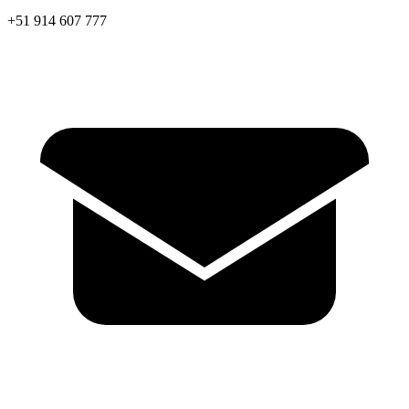
+51 914 607 777