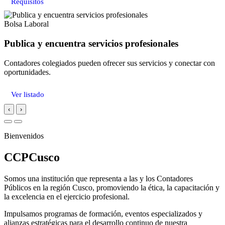
Requisitos
Bolsa Laboral
Publica y encuentra servicios profesionales
Contadores colegiados pueden ofrecer sus servicios y conectar con
oportunidades.
Ver listado
‹
›
Bienvenidos
CCPCusco
Somos una institución que representa a las y los Contadores
Públicos en la región Cusco, promoviendo la ética, la capacitación y
la excelencia en el ejercicio profesional.
Impulsamos programas de formación, eventos especializados y
alianzas estratégicas para el desarrollo continuo de nuestra