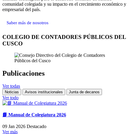
comunidad colegiada y su impacto en el crecimiento económico y
empresarial del país.
Saber más de nosotros
COLEGIO DE CONTADORES PÚBLICOS DEL
CUSCO
Publicaciones
Ver todas
Noticias
Avisos institucionales
Junta de decanos
Ver todo
📘 Manual de Colegiatura 2026
09 Jan 2026
Destacado
Ver más