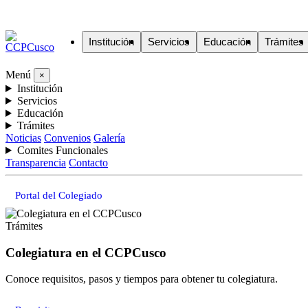
Institución
Servicios
Educación
Trámites
Menú
×
Institución
Servicios
Educación
Trámites
Noticias
Convenios
Galería
Comites Funcionales
Transparencia
Contacto
Portal del Colegiado
Trámites
Colegiatura en el CCPCusco
Conoce requisitos, pasos y tiempos para obtener tu colegiatura.