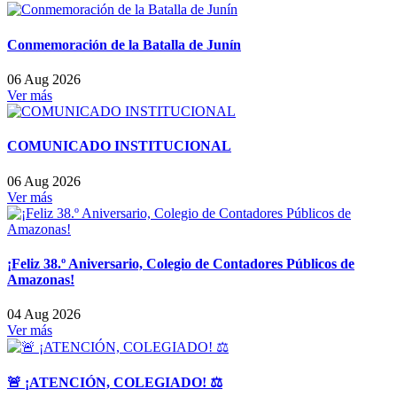
Conmemoración de la Batalla de Junín
06 Aug 2026
Ver más
COMUNICADO INSTITUCIONAL
06 Aug 2026
Ver más
¡Feliz 38.º Aniversario, Colegio de Contadores Públicos de
Amazonas!
04 Aug 2026
Ver más
🚨 ¡ATENCIÓN, COLEGIADO! ⚖️