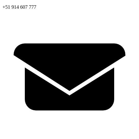
+51 914 607 777