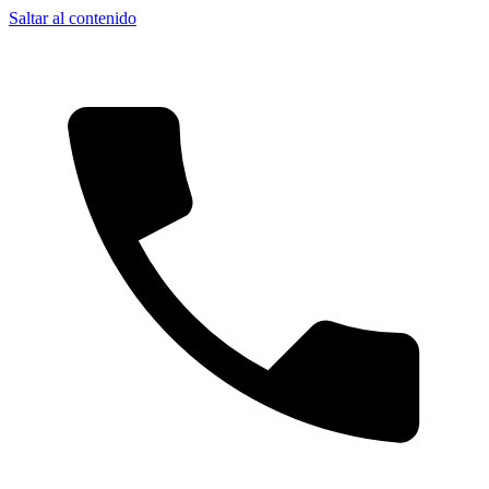
Saltar al contenido