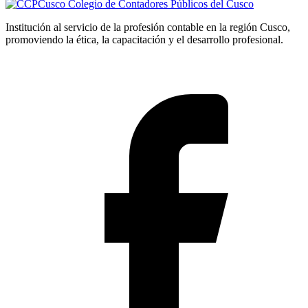
Colegio de Contadores Públicos del Cusco
Institución al servicio de la profesión contable en la región Cusco,
promoviendo la ética, la capacitación y el desarrollo profesional.