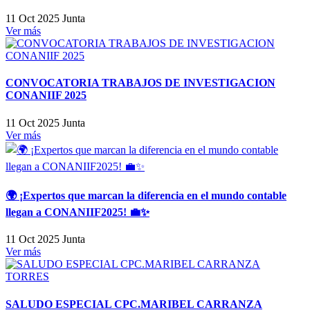
11 Oct 2025
Junta
Ver más
CONVOCATORIA TRABAJOS DE INVESTIGACION
CONANIIF 2025
11 Oct 2025
Junta
Ver más
🌍 ¡Expertos que marcan la diferencia en el mundo contable
llegan a CONANIIF2025! 💼✨
11 Oct 2025
Junta
Ver más
SALUDO ESPECIAL CPC.MARIBEL CARRANZA