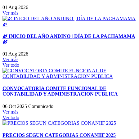
01 Aug 2026
Ver más
🌿 INICIO DEL AÑO ANDINO | DÍA DE LA PACHAMAMA
🌿
01 Aug 2026
Ver más
Ver todo
CONVOCATORIA COMITE FUNCIONAL DE
CONTABILIDAD Y ADMINISTRACION PUBLICA
06 Oct 2025
Comunicado
Ver más
Ver todo
PRECIOS SEGUN CATEGORIAS CONANIIF 2025