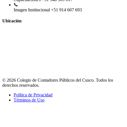
📞
Imagen Institucional
+51 914 607 693
Ubicación
© 2026 Colegio de Contadores Públicos del Cusco. Todos los
derechos reservados.
Política de Privacidad
Términos de Uso